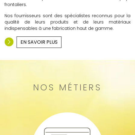
frontaliers.
Nos fournisseurs sont des spécialistes reconnus pour la
qualité de leurs produits et de leurs matériaux
indispensables à une fabrication haut de gamme.
EN SAVOIR PLUS
NOS MÉTIERS