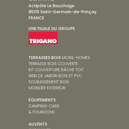
Actipôle Le Bouchage
85110 Saint-Germain-de-Prinçay
FRANCE
UNE FILIALE DU GROUPE
TERRASSES BOIS
MOBIL-HOMES
TERRASSE BOIS COUVERTE
KIT COUVERTURE BÂCHE TOIT
ABRI DE JARDIN BOIS ET PVC
SOUBASSEMENT BOIS
MOBILIER EXTERIEUR
EQUIPEMENTS
CAMPING-CARS
& FOURGONS
AUVENTS