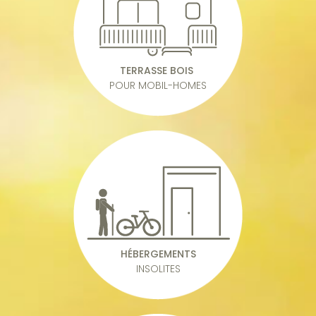
TERRASSE BOIS
POUR MOBIL-HOMES
HÉBERGEMENTS
INSOLITES