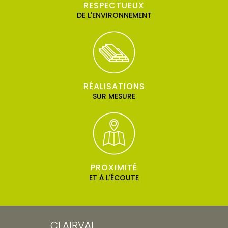
RESPECTUEUX
DE L'ENVIRONNEMENT
RÉALISATIONS
SUR MESURE
PROXIMITÉ
ET À L'ÉCOUTE
CLAIRVAL