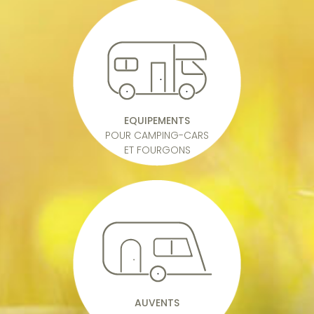
EQUIPEMENTS
POUR CAMPING-CARS
ET FOURGONS
AUVENTS