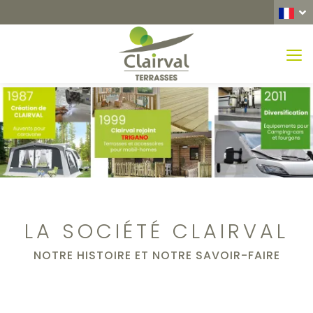
MEN
LA SOCIÉTÉ CLAIRVAL
NOTRE HISTOIRE ET NOTRE SAVOIR-FAIRE