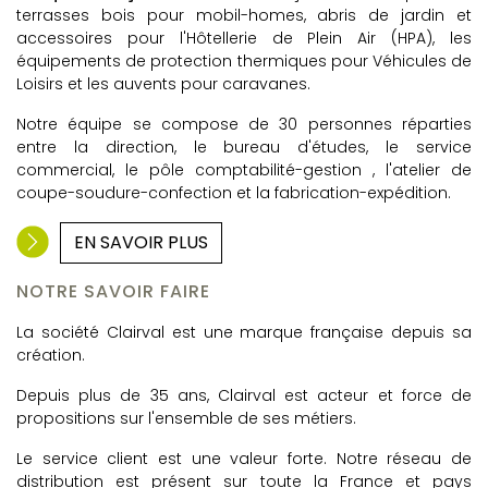
terrasses bois pour mobil-homes, abris de jardin et
accessoires pour l'Hôtellerie de Plein Air (HPA), les
équipements de protection thermiques pour Véhicules de
Loisirs et les auvents pour caravanes.
Notre équipe se compose de 30 personnes réparties
entre la direction, le bureau d'études, le service
commercial, le pôle comptabilité-gestion , l'atelier de
coupe-soudure-confection et la fabrication-expédition.
EN SAVOIR PLUS
NOTRE SAVOIR FAIRE
La société Clairval est une marque française depuis sa
création.
Depuis plus de 35 ans, Clairval est acteur et force de
propositions sur l'ensemble de ses métiers.
Le service client est une valeur forte. Notre réseau de
distribution est présent sur toute la France et pays