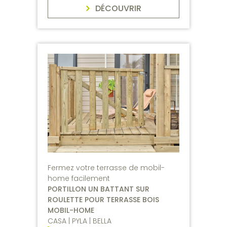
DÉCOUVRIR
Fermez votre terrasse de mobil-
home facilement
PORTILLON UN BATTANT SUR
ROULETTE POUR TERRASSE BOIS
MOBIL-HOME
CASA | PYLA | BELLA