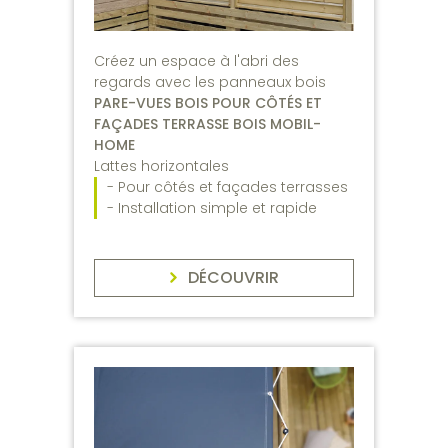
Créez un espace à l'abri des
regards avec les panneaux bois
PARE-VUES BOIS POUR CÔTÉS ET
FAÇADES TERRASSE BOIS MOBIL-
HOME
Lattes horizontales
- Pour côtés et façades terrasses
- Installation simple et rapide
DÉCOUVRIR