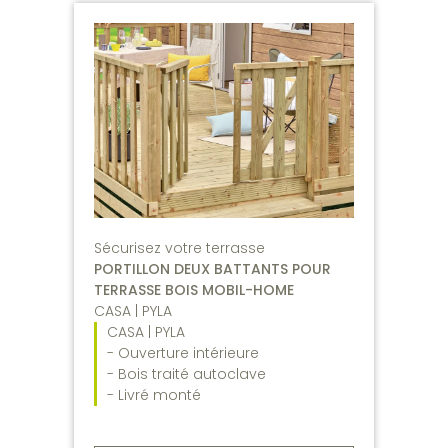
Sécurisez votre terrasse
PORTILLON DEUX BATTANTS POUR
TERRASSE BOIS MOBIL-HOME
CASA | PYLA
CASA | PYLA
- Ouverture intérieure
- Bois traité autoclave
- Livré monté