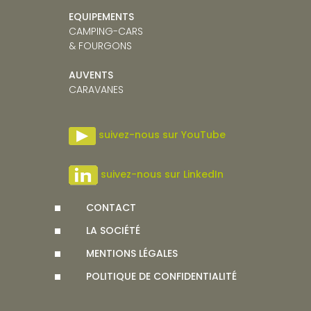
EQUIPEMENTS
CAMPING-CARS
& FOURGONS
AUVENTS
CARAVANE
S
suivez-nous sur YouTube
suivez-nous sur LinkedIn
CONTACT
LA SOCIÉTÉ
MENTIONS LÉGALES
POLITIQUE DE CONFIDENTIALITÉ