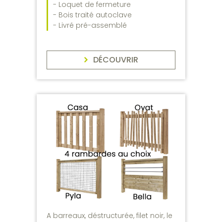
- Loquet de fermeture
- Bois traité autoclave
- Livré pré-assemblé
DÉCOUVRIR
A barreaux, déstructurée, filet noir, le