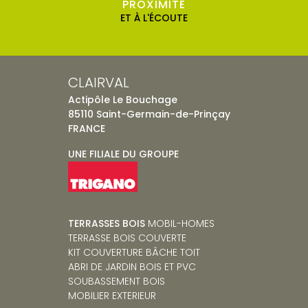
PROXIMITÉ
ET À L'ÉCOUTE
CLAIRVAL
Actipôle Le Bouchage
85110 Saint-Germain-de-Prinçay
FRANCE
UNE FILIALE DU GROUPE
TERRASSES BOIS
MOBIL-HOMES
TERRASSE BOIS COUVERTE
KIT COUVERTURE BÂCHE TOIT
ABRI DE JARDIN BOIS ET PVC
SOUBASSEMENT BOIS
MOBILIER EXTERIEUR