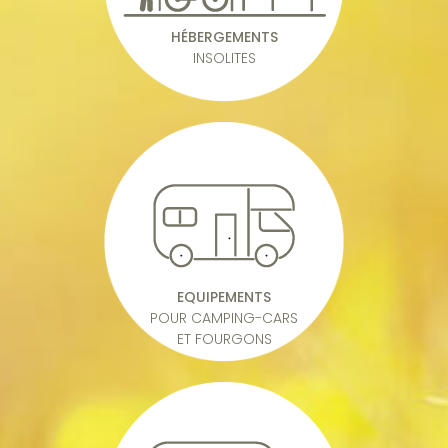
HÉBERGEMENTS
INSOLITES
EQUIPEMENTS
POUR CAMPING-CARS
ET FOURGONS