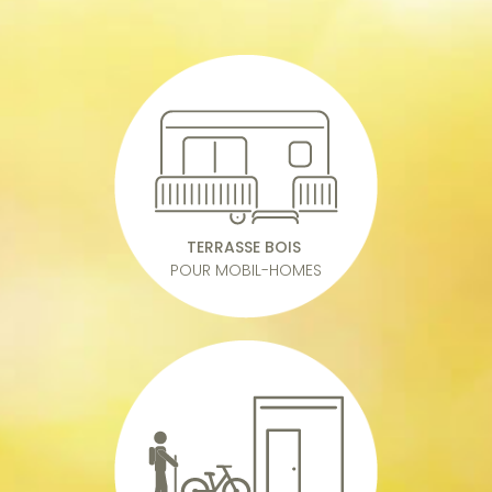
TERRASSE BOIS
POUR MOBIL-HOMES