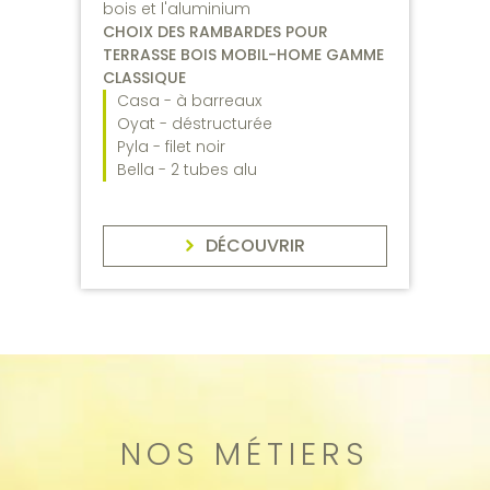
bois et l'aluminium
CHOIX DES RAMBARDES POUR
TERRASSE BOIS MOBIL-HOME GAMME
CLASSIQUE
Casa - à barreaux
Oyat - déstructurée
Pyla - filet noir
Bella - 2 tubes alu
DÉCOUVRIR
NOS MÉTIERS