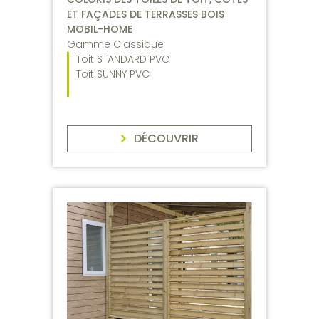
ET FAÇADES DE TERRASSES BOIS
MOBIL-HOME
Gamme Classique
Toit STANDARD PVC
Toit SUNNY PVC
DÉCOUVRIR