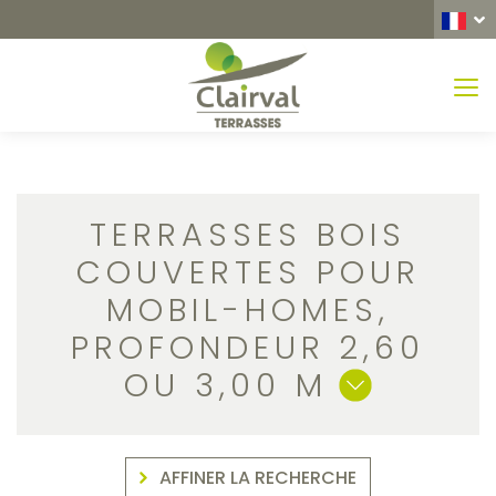
MEN
TERRASSES BOIS
COUVERTES POUR
MOBIL-HOMES,
PROFONDEUR 2,60
OU 3,00 M
AFFINER LA RECHERCHE