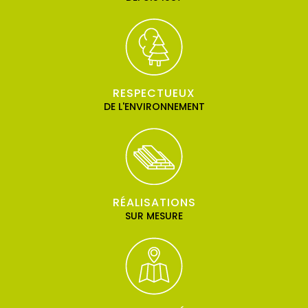
RESPECTUEUX
DE L'ENVIRONNEMENT
RÉALISATIONS
SUR MESURE