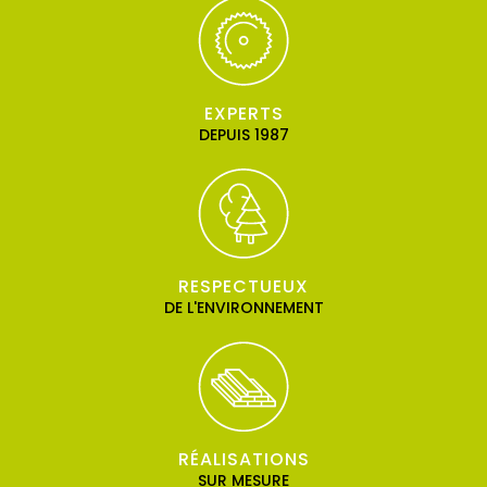
EXPERTS
DEPUIS 1987
RESPECTUEUX
DE L'ENVIRONNEMENT
RÉALISATIONS
SUR MESURE