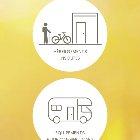
HÉBERGEMENTS
INSOLITES
EQUIPEMENTS
POUR CAMPING-CARS