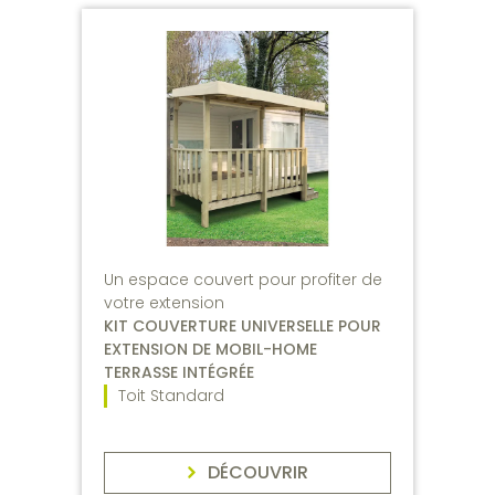
Un espace couvert pour profiter de
votre extension
KIT COUVERTURE UNIVERSELLE POUR
EXTENSION DE MOBIL-HOME
TERRASSE INTÉGRÉE
Toit Standard
DÉCOUVRIR