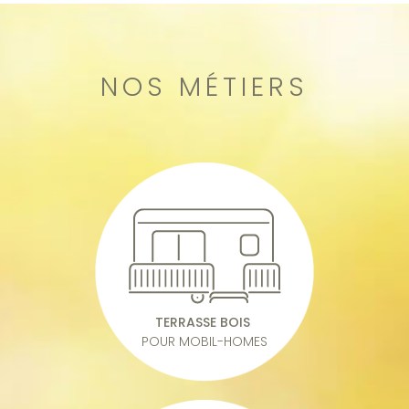
NOS MÉTIERS
TERRASSE BOIS
POUR MOBIL-HOMES