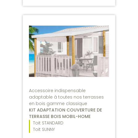
Accessoire indispensable
adaptable à toutes nos terrasses
en bois gamme classique
KIT ADAPTATION COUVERTURE DE
TERRASSE BOIS MOBIL-HOME
Toit STANDARD
Toit SUNNY