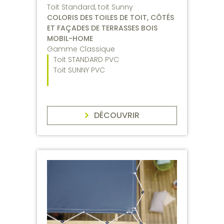
Toit Standard, toit Sunny
COLORIS DES TOILES DE TOIT, CÔTÉS
ET FAÇADES DE TERRASSES BOIS
MOBIL-HOME
Gamme Classique
Toit STANDARD PVC
Toit SUNNY PVC
DÉCOUVRIR