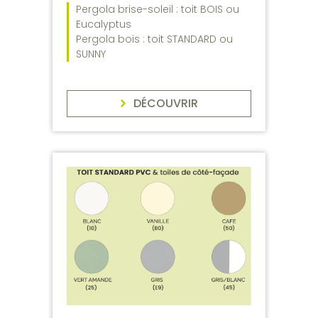
Pergola brise-soleil : toit BOIS ou
Eucalyptus
Pergola bois : toit STANDARD ou
SUNNY
DÉCOUVRIR