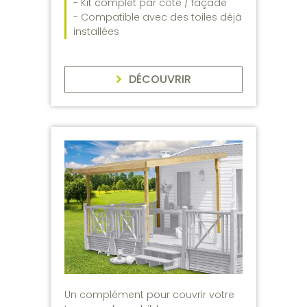
- Kit complet par côté / façade
- Compatible avec des toiles déjà
installées
DÉCOUVRIR
Un complément pour couvrir votre