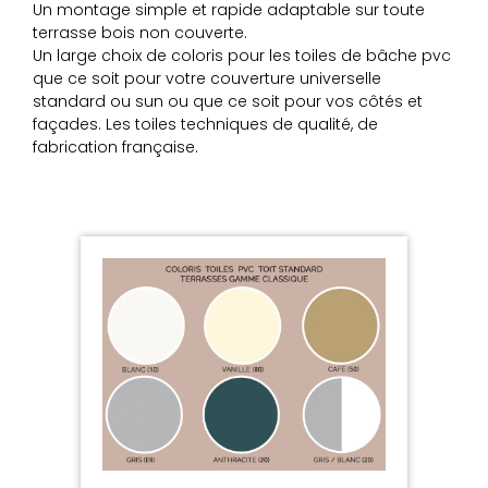
Un montage simple et rapide adaptable sur toute
terrasse bois non couverte.
Un large choix de coloris pour les toiles de bâche pvc
que ce soit pour votre couverture universelle
standard ou sun ou que ce soit pour vos côtés et
façades. Les toiles techniques de qualité, de
fabrication française.