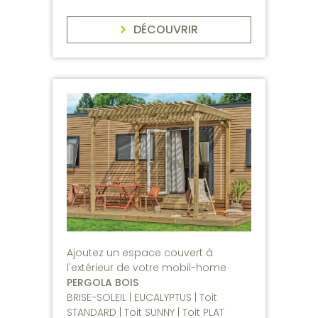
DÉCOUVRIR
Ajoutez un espace couvert à
l'extérieur de votre mobil-home
PERGOLA BOIS
BRISE-SOLEIL | EUCALYPTUS | Toit
STANDARD | Toit SUNNY | Toit PLAT