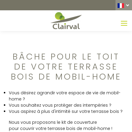
MEN
BÂCHE POUR LE TOIT
DE VOTRE TERRASSE
BOIS DE MOBIL-HOME
Vous désirez agrandir votre espace de vie de mobil-
home ?
Vous souhaitez vous protéger des intempéries ?
Vous aspirez à plus d'intimité sur votre terrasse bois ?
Nous vous proposons le kit de couverture
pour couvrir votre terrasse bois de mobil-home !