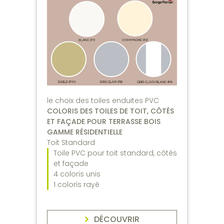
le choix des toiles enduites PVC
COLORIS DES TOILES DE TOIT, CÔTÉS
ET FAÇADE POUR TERRASSE BOIS
GAMME RÉSIDENTIELLE
Toit Standard
Toile PVC pour toit standard, côtés
et façade
4 coloris unis
1 coloris rayé
DÉCOUVRIR