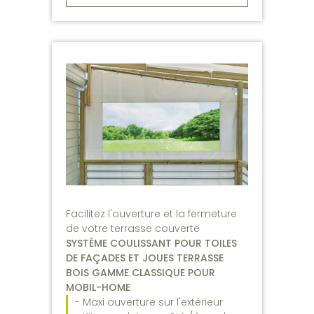
Facilitez l'ouverture et la fermeture
de votre terrasse couverte
SYSTÈME COULISSANT POUR TOILES
DE FAÇADES ET JOUES TERRASSE
BOIS GAMME CLASSIQUE POUR
MOBIL-HOME
- Maxi ouverture sur l'extérieur