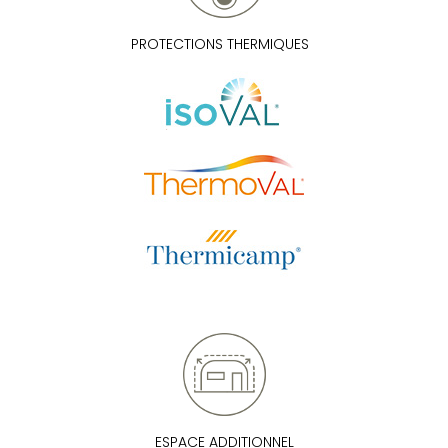
PROTECTIONS THERMIQUES
ESPACE ADDITIONNEL