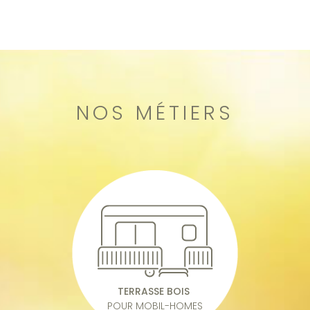
NOS MÉTIERS
TERRASSE BOIS
POUR MOBIL-HOMES