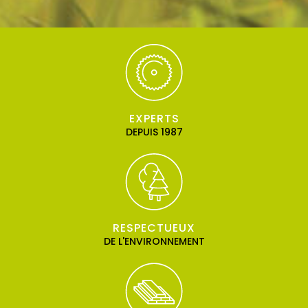
EXPERTS
DEPUIS 1987
RESPECTUEUX
DE L'ENVIRONNEMENT