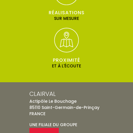
RÉALISATIONS
SUR MESURE
PROXIMITÉ
ET À L'ÉCOUTE
CLAIRVAL
Actipôle Le Bouchage
85110 Saint-Germain-de-Prinçay
FRANCE
UNE FILIALE DU GROUPE