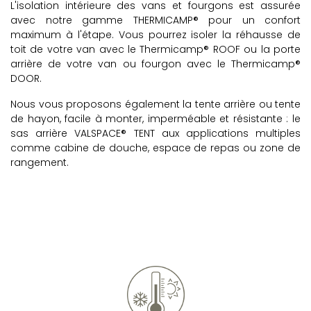
L'isolation intérieure des vans et fourgons est assurée
avec notre gamme THERMICAMP® pour un confort
maximum à l'étape. Vous pourrez isoler la réhausse de
toit de votre van avec le Thermicamp® ROOF ou la porte
arrière de votre van ou fourgon avec le Thermicamp®
DOOR.
Nous vous proposons également la tente arrière ou tente
de hayon, facile à monter, imperméable et résistante : le
sas arrière VALSPACE® TENT aux applications multiples
comme cabine de douche, espace de repas ou zone de
rangement.