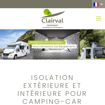
MEN
ISOLATION
EXTÉRIEURE ET
INTÉRIEURE POUR
CAMPING-CAR