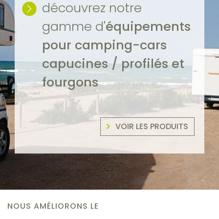
découvrez notre
gamme d'
équipements
pour camping-cars
capucines / profilés et
fourgons
VOIR LES PRODUITS
NOUS AMÉLIORONS LE