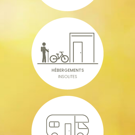
HÉBERGEMENTS
INSOLITES