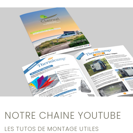
NOTRE CHAINE YOUTUBE
LES TUTOS DE MONTAGE UTILES