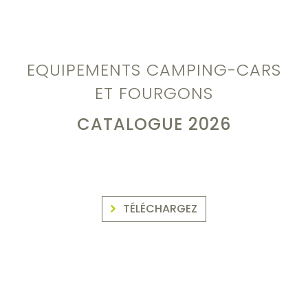
EQUIPEMENTS CAMPING-CARS
ET FOURGONS
CATALOGUE 2026
TÉLÉCHARGEZ