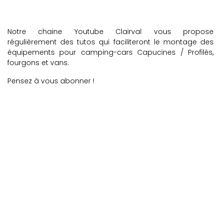
Notre chaine Youtube Clairval vous propose
régulièrement des tutos qui faciliteront le montage des
équipements pour camping-cars Capucines / Profilés,
fourgons et vans.
Pensez à vous abonner !