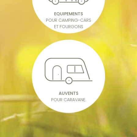
EQUIPEMENTS
POUR CAMPING-CARS
ET FOURGONS
AUVENTS
POUR CARAVANE.