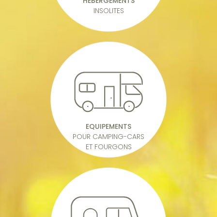
HÉBERGEMENTS
INSOLITES
EQUIPEMENTS
POUR CAMPING-CARS
ET FOURGONS