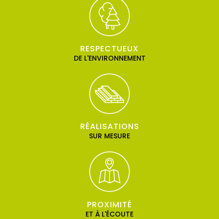
RESPECTUEUX
DE L'ENVIRONNEMENT
RÉALISATIONS
SUR MESURE
PROXIMITÉ
ET À L'ÉCOUTE