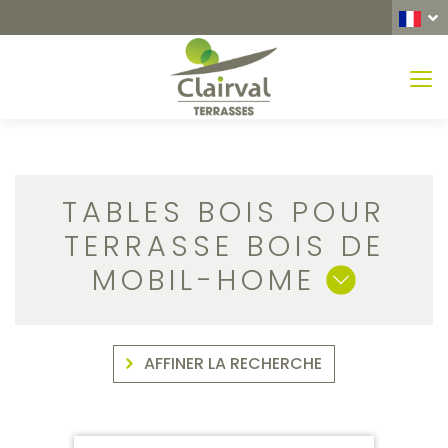
MEN
TABLES BOIS POUR
TERRASSE BOIS DE
MOBIL-HOME
AFFINER LA RECHERCHE