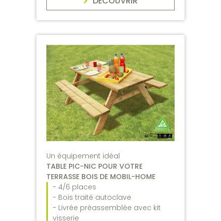
DÉCOUVRIR
Un équipement idéal
TABLE PIC-NIC POUR VOTRE
TERRASSE BOIS DE MOBIL-HOME
- 4/6 places
- Bois traité autoclave
- Livrée préassemblée avec kit
visserie