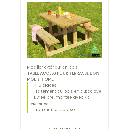
Mobilier extérieur en bois
TABLE ACCESS POUR TERRASSE BOIS
MOBIL-HOME
- 4-6 places
- Traitement du bois en autoclave
- Livrée pré-montée avec kit
visseries
- Trou central parasol