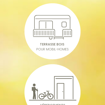
TERRASSE BOIS
POUR MOBIL-HOMES