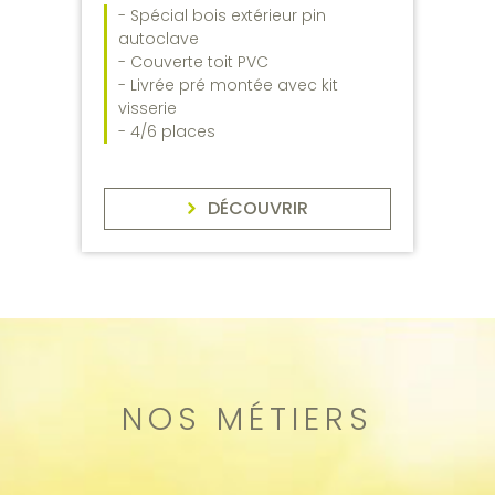
- Spécial bois extérieur pin
autoclave
- Couverte toit PVC
- Livrée pré montée avec kit
visserie
- 4/6 places
DÉCOUVRIR
NOS MÉTIERS