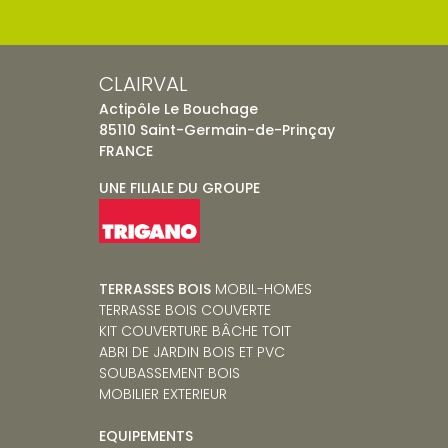
CLAIRVAL
Actipôle Le Bouchage
85110 Saint-Germain-de-Prinçay
FRANCE
UNE FILIALE DU GROUPE
TERRASSES BOIS
MOBIL-HOMES
TERRASSE BOIS COUVERTE
KIT COUVERTURE BÂCHE TOIT
ABRI DE JARDIN BOIS ET PVC
SOUBASSEMENT BOIS
MOBILIER EXTERIEUR
EQUIPEMENTS