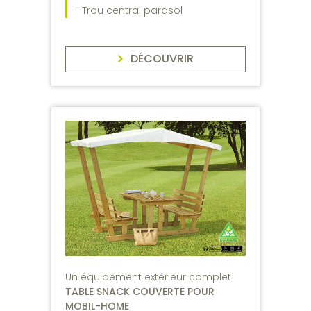
- Trou central parasol
DÉCOUVRIR
Un équipement extérieur complet
TABLE SNACK COUVERTE POUR
MOBIL-HOME