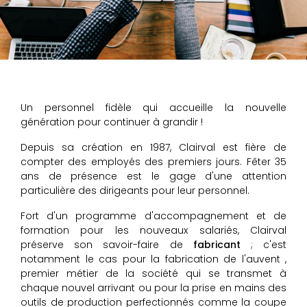
Un personnel fidèle qui accueille la nouvelle
génération pour continuer à grandir !
Depuis sa création en 1987, Clairval est fière de
compter des employés des premiers jours. Fêter 35
ans de présence est le gage d'une attention
particulière des dirigeants pour leur personnel.
Fort d'un programme d'accompagnement et de
formation pour les nouveaux salariés, Clairval
préserve son savoir-faire de
fabricant
; c'est
notamment le cas pour la fabrication de l'auvent ,
premier métier de la société qui se transmet à
chaque nouvel arrivant ou pour la prise en mains des
outils de production perfectionnés comme la coupe