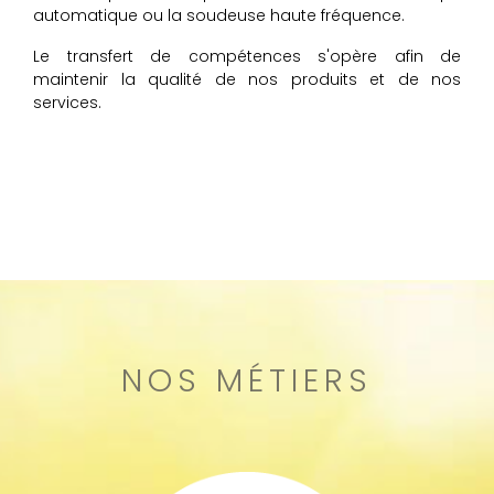
automatique ou la soudeuse haute fréquence.
Le transfert de compétences s'opère afin de
maintenir la qualité de nos produits et de nos
services.
NOS MÉTIERS