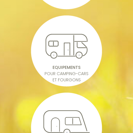
EQUIPEMENTS
POUR CAMPING-CARS
ET FOURGONS