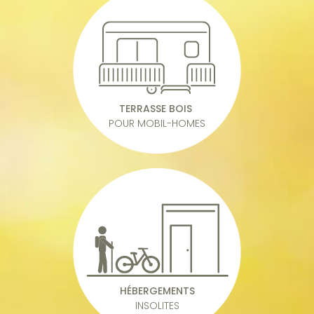
TERRASSE BOIS
POUR MOBIL-HOMES
HÉBERGEMENTS
INSOLITES