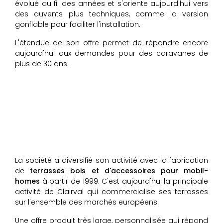
évolué au fil des années et s'oriente aujourd'hui vers
des auvents plus techniques, comme la version
gonflable pour faciliter l'installation.
L'étendue de son offre permet de répondre encore
aujourd'hui aux demandes pour des caravanes de
plus de 30 ans.
La société a diversifié son activité avec la fabrication
de
terrasses bois et d'accessoires
pour mobil-
homes
à partir de 1999. C'est aujourd'hui la principale
activité de Clairval qui commercialise ses terrasses
sur l'ensemble des marchés européens.
Une offre produit très large, personnalisée qui répond