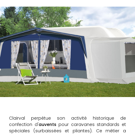
Clairval perpétue son activité historique de
confection d'
auvents
pour caravanes standards et
spéciales (surbaissées et pliantes). Ce métier a