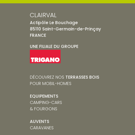
CLAIRVAL
Actipôle Le Bouchage
85110 Saint-Germain-de-Prinçay
FRANCE
UNE FILIALE DU GROUPE
DÉCOUVREZ NOS
TERRASSES BOIS
POUR MOBIL-HOMES
EQUIPEMENTS
CAMPING-CARS
& FOURGONS
AUVENTS
CARAVANES