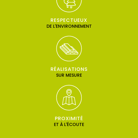
RESPECTUEUX
DE L'ENVIRONNEMENT
RÉALISATIONS
SUR MESURE
PROXIMITÉ
ET À L'ÉCOUTE