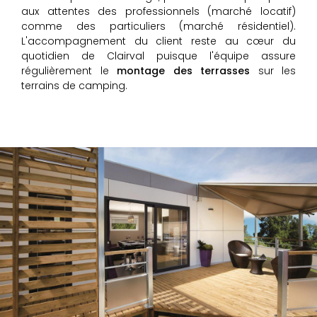
aux attentes des professionnels (marché locatif)
comme des particuliers (marché résidentiel).
L'accompagnement du client reste au cœur du
quotidien de Clairval puisque l'équipe assure
régulièrement le
montage des terrasses
sur les
terrains de camping.