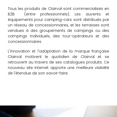
Tous les produits de Clairval sont commercialisés en
B2B (entre professionnels). Les auvents et
équipements pour camping-cars sont distribués par
un réseau de concessionnaires, et les terrasses sont
vendues à des groupements de campings ou des
campings individuels, des tour-opérateurs et des
concessionnaires.
L'innovation et l'adaptation de la marque française
Clairval
motivent le quotidien de Clairval et se
retrouvent au travers de ses catalogues produits. Ce
nouveau site internet apporte une meilleure visibilité
de l'étendue de son savoir-faire.