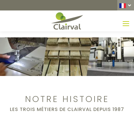
MEN
NOTRE HISTOIRE
LES TROIS MÉTIERS DE CLAIRVAL DEPUIS 1987