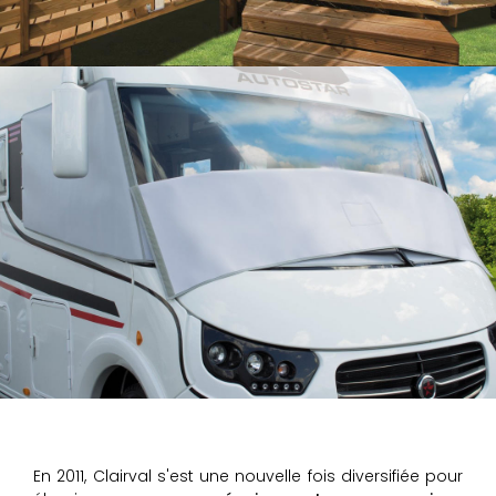
En 2011, Clairval s'est une nouvelle fois diversifiée pour