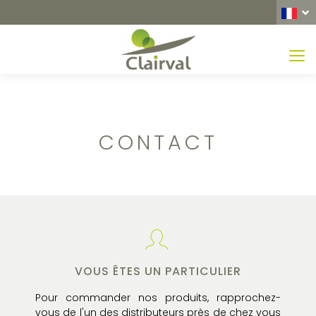
MEN
CONTACT
VOUS ÊTES UN PARTICULIER
Pour commander nos produits, rapprochez-
vous de l'un des distributeurs près de chez vous