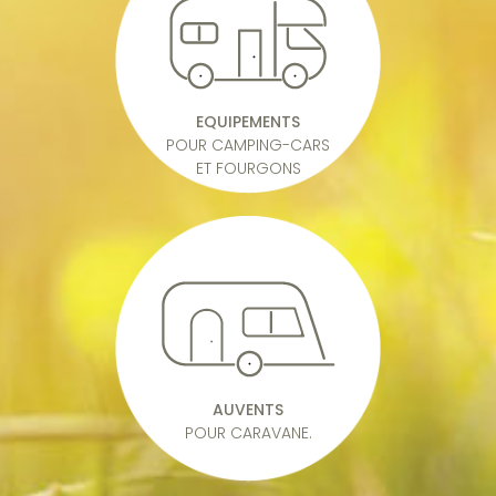
EQUIPEMENTS
POUR CAMPING-CARS
ET FOURGONS
AUVENTS
POUR CARAVANE.