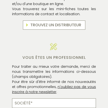
et/ou d'une boutique en ligne.
Vous trouverez sur les mini-fiches toutes les
informations de contact et localisation.
TROUVEZ UN DISTRIBUTEUR
VOUS ÊTES UN PROFESSIONNEL
Pour traiter au mieux votre demande, merci de
nous transmettre les informations ci-dessous
(champs obligatoires).
Pour être sûr d'être informé de nos nouveautés
et offres promotionnelles,
n'oubliez pas de vous
inscrire à notre newsletter
.
Société