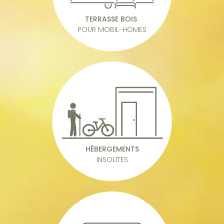
TERRASSE BOIS
POUR MOBIL-HOMES
HÉBERGEMENTS
INSOLITES