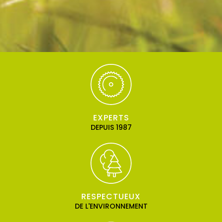
EXPERTS
DEPUIS 1987
RESPECTUEUX
DE L'ENVIRONNEMENT