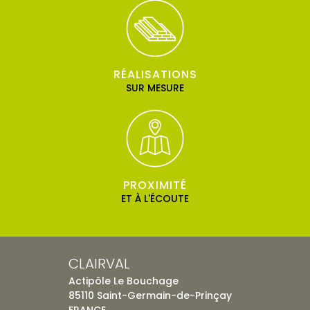
RÉALISATIONS
SUR MESURE
PROXIMITÉ
ET À L'ÉCOUTE
CLAIRVAL
Actipôle Le Bouchage
85110 Saint-Germain-de-Prinçay
FRANCE