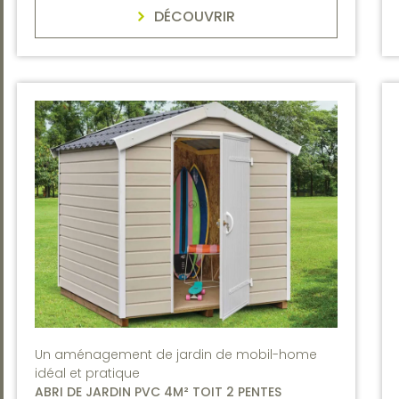
DÉCOUVRIR
Un aménagement de jardin de mobil-home
idéal et pratique
ABRI DE JARDIN PVC 4M² TOIT 2 PENTES