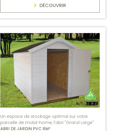
DÉCOUVRIR
Un espace de stockage optimal sur votre
parcelle de mobil-home, l'abri "Grand Large"
ABRI DE JARDIN PVC 6M²