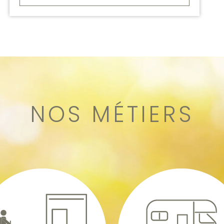
NOS MÉTIERS