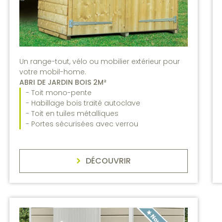
Un range-tout, vélo ou mobilier extérieur pour
votre mobil-home.
ABRI DE JARDIN BOIS 2M²
- Toit mono-pente
- Habillage bois traité autoclave
- Toit en tuiles métalliques
- Portes sécurisées avec verrou
DÉCOUVRIR