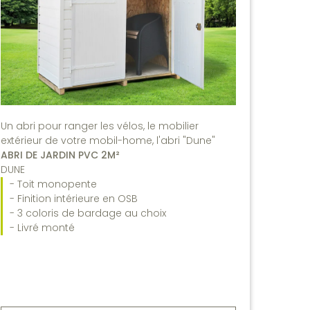
Un abri pour ranger les vélos, le mobilier
extérieur de votre mobil-home, l'abri "Dune"
ABRI DE JARDIN PVC 2M²
DUNE
- Toit monopente
- Finition intérieure en OSB
- 3 coloris de bardage au choix
- Livré monté