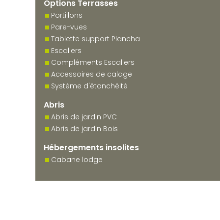
Options Terrasses
Portillons
Pare-vues
Tablette support Plancha
Escaliers
Compléments Escaliers
Accessoires de calage
Système d'étanchéité
Abris
Abris de jardin PVC
Abris de jardin Bois
Hébergements insolites
Cabane lodge