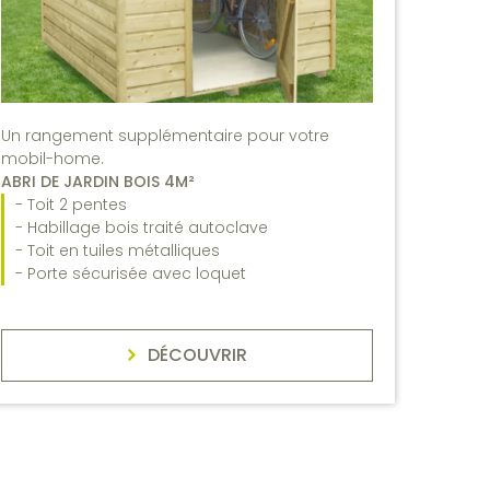
Un rangement supplémentaire pour votre
mobil-home.
ABRI DE JARDIN BOIS 4M²
- Toit 2 pentes
- Habillage bois traité autoclave
- Toit en tuiles métalliques
- Porte sécurisée avec loquet
DÉCOUVRIR