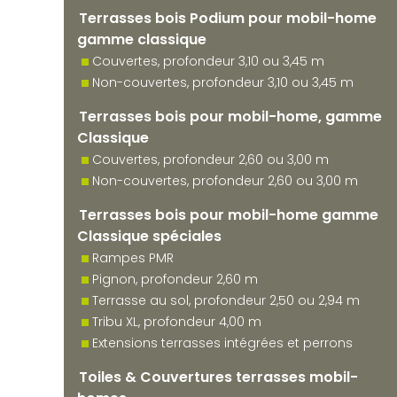
Terrasses bois Podium pour mobil-home
gamme classique
Couvertes, profondeur 3,10 ou 3,45 m
Non-couvertes, profondeur 3,10 ou 3,45 m
Terrasses bois pour mobil-home, gamme
Classique
Couvertes, profondeur 2,60 ou 3,00 m
Non-couvertes, profondeur 2,60 ou 3,00 m
Terrasses bois pour mobil-home gamme
Classique spéciales
Rampes PMR
Pignon, profondeur 2,60 m
Terrasse au sol, profondeur 2,50 ou 2,94 m
Tribu XL, profondeur 4,00 m
Extensions terrasses intégrées et perrons
Toiles & Couvertures terrasses mobil-