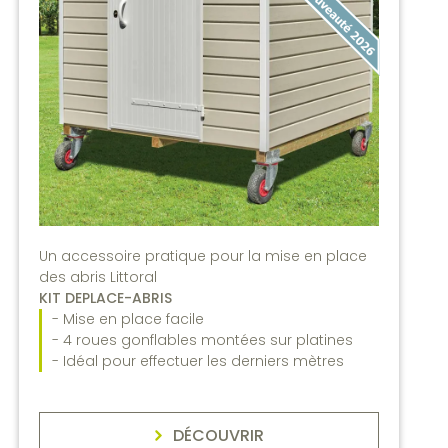
Un accessoire pratique pour la mise en place
des abris Littoral
KIT DEPLACE-ABRIS
- Mise en place facile
- 4 roues gonflables montées sur platines
- Idéal pour effectuer les derniers mètres
DÉCOUVRIR