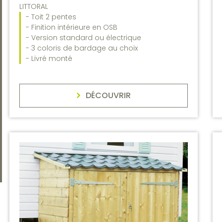
LITTORAL
- Toit 2 pentes
- Finition intérieure en OSB
- Version standard ou électrique
- 3 coloris de bardage au choix
- Livré monté
DÉCOUVRIR