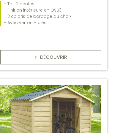
- Toit 2 pentes
- Finition intérieure en OSB3
- 3 coloris de bardage au choix
- Avec verrou + clés
DÉCOUVRIR