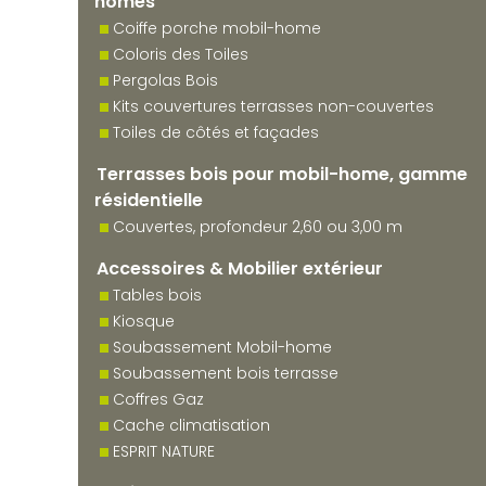
homes
Coiffe porche mobil-home
Coloris des Toiles
Pergolas Bois
Kits couvertures terrasses non-couvertes
Toiles de côtés et façades
Terrasses bois pour mobil-home, gamme
résidentielle
Couvertes, profondeur 2,60 ou 3,00 m
Accessoires & Mobilier extérieur
Tables bois
Kiosque
Soubassement Mobil-home
Soubassement bois terrasse
Coffres Gaz
Cache climatisation
ESPRIT NATURE