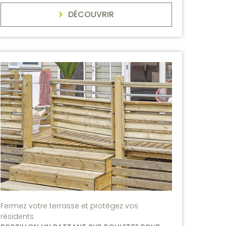
DÉCOUVRIR
Fermez votre terrasse et protégez vos
résidents