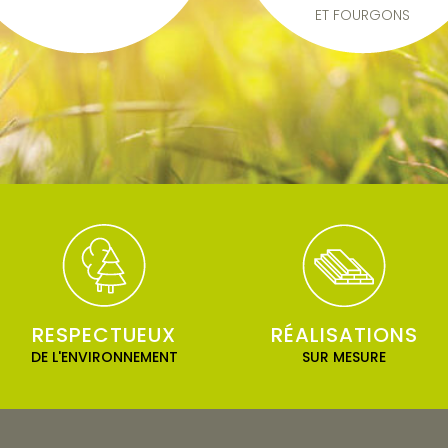
ET FOURGONS
RESPECTUEUX
RÉALISATIONS
DE L'ENVIRONNEMENT
SUR MESURE