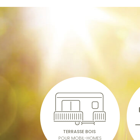
TERRASSE BOIS
POUR MOBIL-HOMES