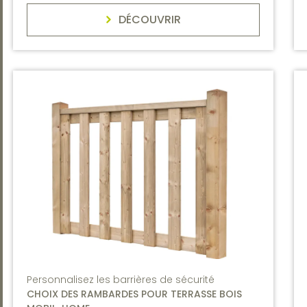
DÉCOUVRIR
Personnalisez les barrières de sécurité
CHOIX DES RAMBARDES POUR TERRASSE BOIS