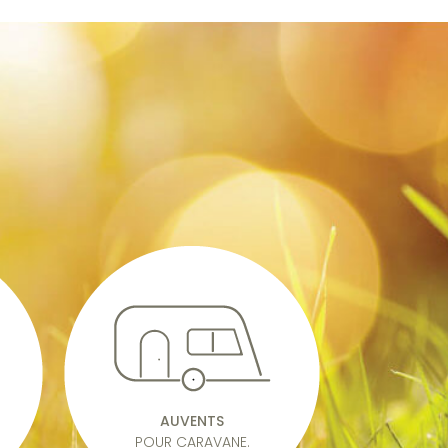
AUVENTS
POUR CARAVANE.