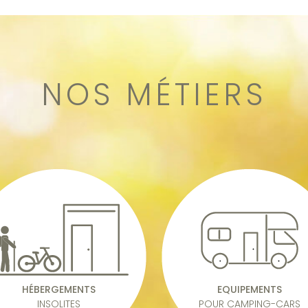
NOS MÉTIERS
HÉBERGEMENTS
EQUIPEMENTS
INSOLITES
POUR CAMPING-CARS