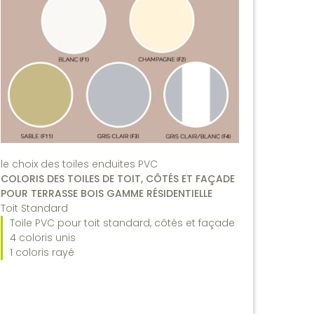
le choix des toiles enduites PVC
COLORIS DES TOILES DE TOIT, CÔTÉS ET FAÇADE
POUR TERRASSE BOIS GAMME RÉSIDENTIELLE
Toit Standard
Toile PVC pour toit standard, côtés et façade
4 coloris unis
1 coloris rayé