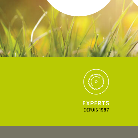
EXPERTS
DEPUIS 1987