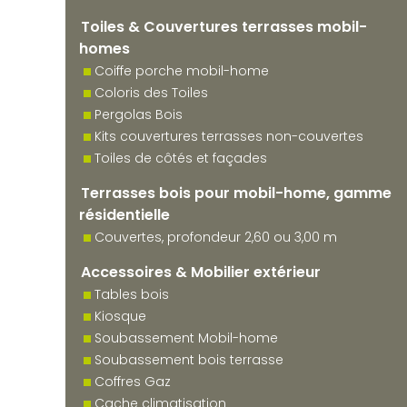
Toiles & Couvertures terrasses mobil-
homes
Coiffe porche mobil-home
Coloris des Toiles
Pergolas Bois
Kits couvertures terrasses non-couvertes
Toiles de côtés et façades
Terrasses bois pour mobil-home, gamme
résidentielle
Couvertes, profondeur 2,60 ou 3,00 m
Accessoires & Mobilier extérieur
Tables bois
Kiosque
Soubassement Mobil-home
Soubassement bois terrasse
Coffres Gaz
Cache climatisation