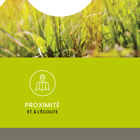
PROXIMITÉ
ET À L'ÉCOUTE