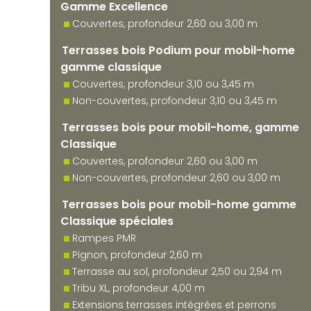
Gamme Excellence
Couvertes, profondeur 2,60 ou 3,00 m
Terrasses bois Podium pour mobil-home
gamme classique
Couvertes, profondeur 3,10 ou 3,45 m
Non-couvertes, profondeur 3,10 ou 3,45 m
Terrasses bois pour mobil-home, gamme
Classique
Couvertes, profondeur 2,60 ou 3,00 m
Non-couvertes, profondeur 2,60 ou 3,00 m
Terrasses bois pour mobil-home gamme
Classique spéciales
Rampes PMR
Pignon, profondeur 2,60 m
Terrasse au sol, profondeur 2,50 ou 2,94 m
Tribu XL, profondeur 4,00 m
Extensions terrasses intégrées et perrons