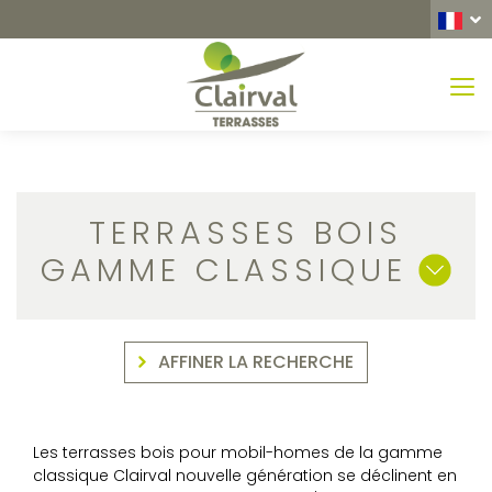
MEN
TERRASSES BOIS
GAMME CLASSIQUE
AFFINER LA RECHERCHE
Les terrasses bois pour mobil-homes de la gamme
classique Clairval nouvelle génération se déclinent en