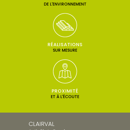
DE L'ENVIRONNEMENT
RÉALISATIONS
SUR MESURE
PROXIMITÉ
ET À L'ÉCOUTE
CLAIRVAL