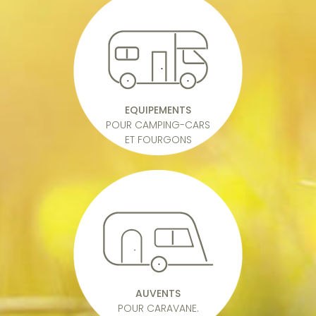
EQUIPEMENTS
POUR CAMPING-CARS
ET FOURGONS
AUVENTS
POUR CARAVANE.