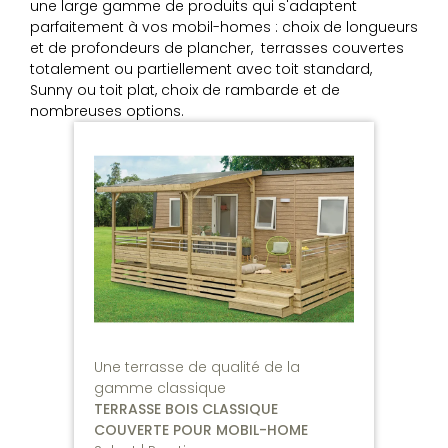
une large gamme de produits qui s'adaptent
parfaitement à vos mobil-homes : choix de longueurs
et de profondeurs de plancher, terrasses couvertes
totalement ou partiellement avec toit standard,
Sunny ou toit plat, choix de rambarde et de
nombreuses options.
Une terrasse de qualité de la
gamme classique
TERRASSE BOIS CLASSIQUE
COUVERTE POUR MOBIL-HOME