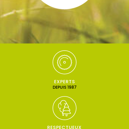
EXPERTS
DEPUIS 1987
RESPECTUEUX