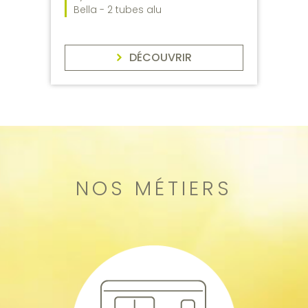
Bella - 2 tubes alu
DÉCOUVRIR
NOS MÉTIERS