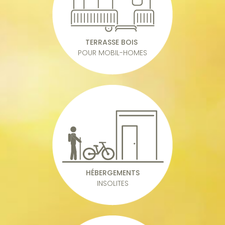
TERRASSE BOIS
POUR MOBIL-HOMES
HÉBERGEMENTS
INSOLITES