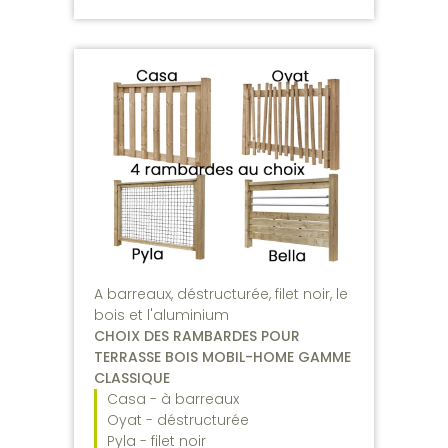
A barreaux, déstructurée, filet noir, le
bois et l'aluminium
CHOIX DES RAMBARDES POUR
TERRASSE BOIS MOBIL-HOME GAMME
CLASSIQUE
Casa - à barreaux
Oyat - déstructurée
Pyla - filet noir