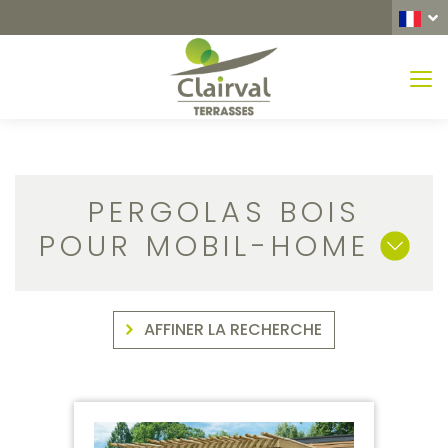
MEN
PERGOLAS BOIS
POUR MOBIL-HOME
AFFINER LA RECHERCHE