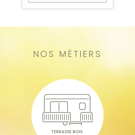
NOS MÉTIERS
TERRASSE BOIS