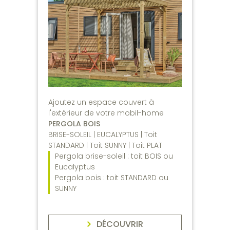
Ajoutez un espace couvert à
l'extérieur de votre mobil-home
PERGOLA BOIS
BRISE-SOLEIL | EUCALYPTUS | Toit
STANDARD | Toit SUNNY | Toit PLAT
Pergola brise-soleil : toit BOIS ou
Eucalyptus
Pergola bois : toit STANDARD ou
SUNNY
DÉCOUVRIR