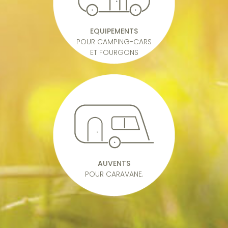
EQUIPEMENTS
POUR CAMPING-CARS
ET FOURGONS
AUVENTS
POUR CARAVANE.