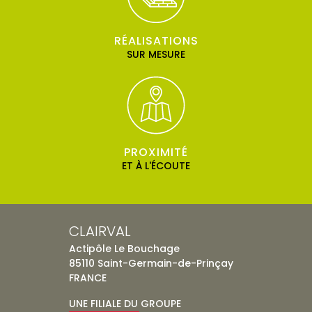
RÉALISATIONS
SUR MESURE
PROXIMITÉ
ET À L'ÉCOUTE
CLAIRVAL
Actipôle Le Bouchage
85110 Saint-Germain-de-Prinçay
FRANCE
UNE FILIALE DU GROUPE