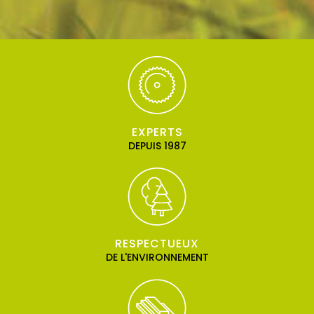
EXPERTS
DEPUIS 1987
RESPECTUEUX
DE L'ENVIRONNEMENT