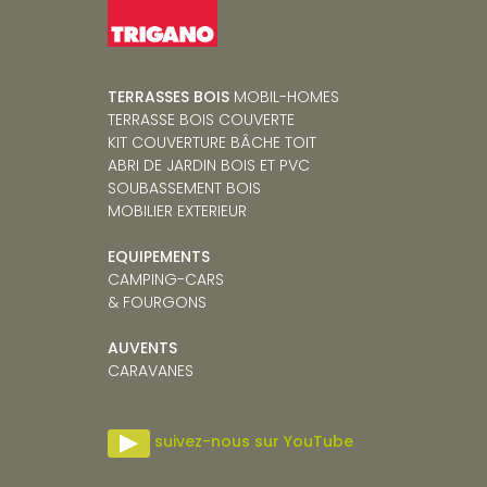
TERRASSES BOIS
MOBIL-HOMES
TERRASSE BOIS COUVERTE
KIT COUVERTURE BÂCHE TOIT
ABRI DE JARDIN BOIS ET PVC
SOUBASSEMENT BOIS
MOBILIER EXTERIEUR
EQUIPEMENTS
CAMPING-CARS
& FOURGONS
AUVENTS
CARAVANE
S
suivez-nous sur YouTube