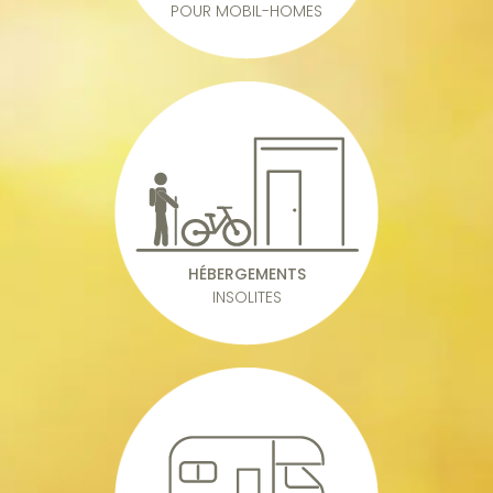
POUR MOBIL-HOMES
HÉBERGEMENTS
INSOLITES