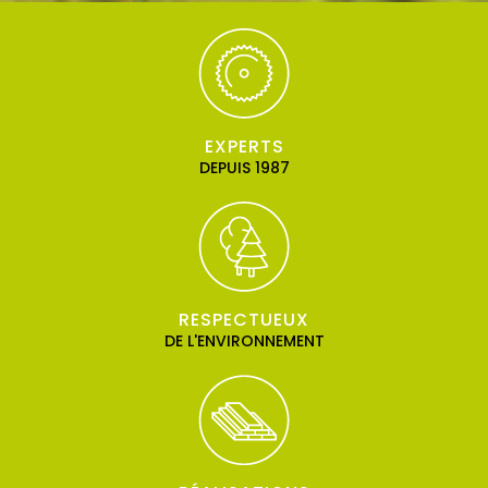
EXPERTS
DEPUIS 1987
RESPECTUEUX
DE L'ENVIRONNEMENT