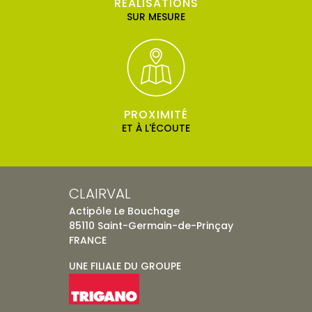
RÉALISATIONS
SUR MESURE
PROXIMITÉ
ET À L'ÉCOUTE
CLAIRVAL
Actipôle Le Bouchage
85110 Saint-Germain-de-Prinçay
FRANCE
UNE FILIALE DU GROUPE