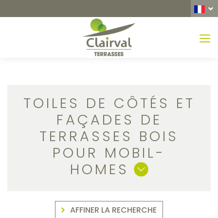
MEN
TOILES DE CÔTÉS ET
FAÇADES DE
TERRASSES BOIS
POUR MOBIL-
HOMES
AFFINER LA RECHERCHE