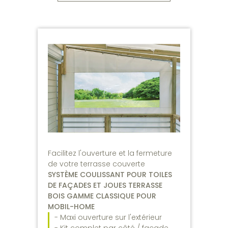
Facilitez l'ouverture et la fermeture
de votre terrasse couverte
SYSTÈME COULISSANT POUR TOILES
DE FAÇADES ET JOUES TERRASSE
BOIS GAMME CLASSIQUE POUR
MOBIL-HOME
- Maxi ouverture sur l'extérieur