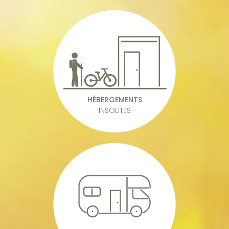
HÉBERGEMENTS
INSOLITES