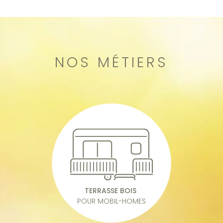
NOS MÉTIERS
TERRASSE BOIS
POUR MOBIL-HOMES