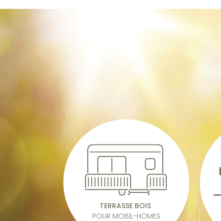
TERRASSE BOIS
POUR MOBIL-HOMES