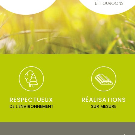
ET FOURGONS
RESPECTUEUX
RÉALISATIONS
DE L'ENVIRONNEMENT
SUR MESURE