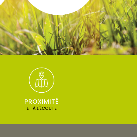
PROXIMITÉ
ET À L'ÉCOUTE