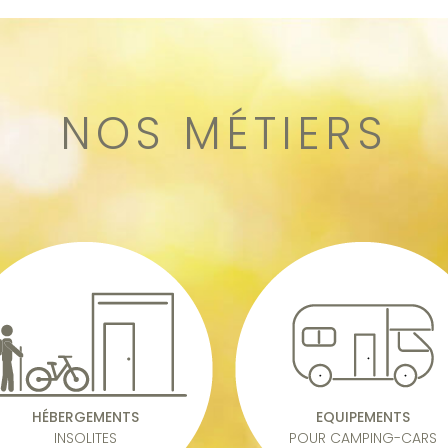
NOS MÉTIERS
HÉBERGEMENTS
EQUIPEMENTS
INSOLITES
POUR CAMPING-CARS