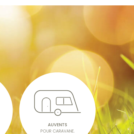
AUVENTS
POUR CARAVANE.