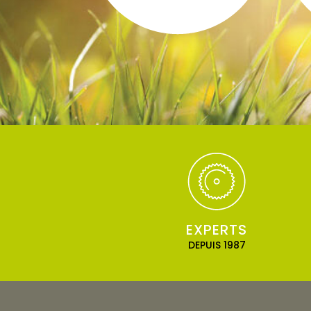
EXPERTS
DEPUIS 1987