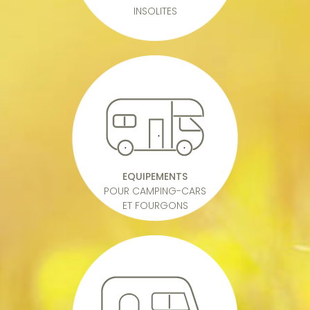
INSOLITES
EQUIPEMENTS
POUR CAMPING-CARS
ET FOURGONS