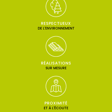
RESPECTUEUX
DE L'ENVIRONNEMENT
RÉALISATIONS
SUR MESURE
PROXIMITÉ
ET À L'ÉCOUTE