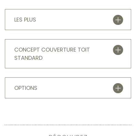
LES PLUS
CONCEPT COUVERTURE TOIT
STANDARD
OPTIONS