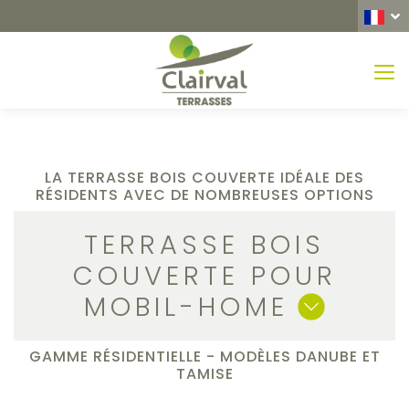
MEN
LA TERRASSE BOIS COUVERTE IDÉALE DES
RÉSIDENTS AVEC DE NOMBREUSES OPTIONS
TERRASSE BOIS
COUVERTE POUR
MOBIL-HOME
GAMME RÉSIDENTIELLE - MODÈLES DANUBE ET
TAMISE