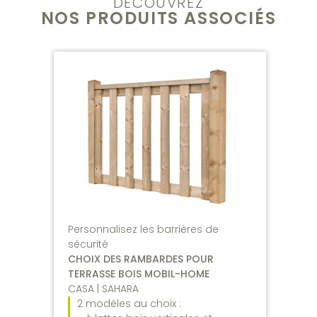
DÉCOUVREZ
NOS PRODUITS ASSOCIÉS
Personnalisez les barrières de
sécurité
CHOIX DES RAMBARDES POUR
TERRASSE BOIS MOBIL-HOME
CASA | SAHARA
2 modèles au choix :