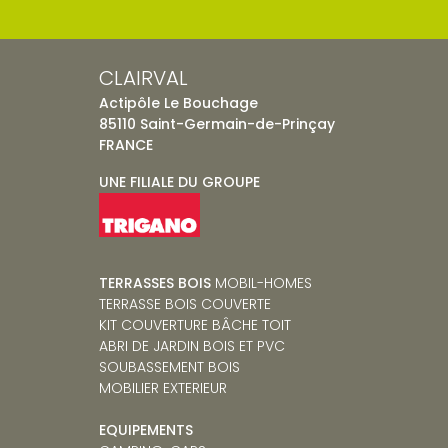
CLAIRVAL
Actipôle Le Bouchage
85110 Saint-Germain-de-Prinçay
FRANCE
UNE FILIALE DU GROUPE
TERRASSES BOIS
MOBIL-HOMES
TERRASSE BOIS COUVERTE
KIT COUVERTURE BÂCHE TOIT
ABRI DE JARDIN BOIS ET PVC
SOUBASSEMENT BOIS
MOBILIER EXTERIEUR
EQUIPEMENTS