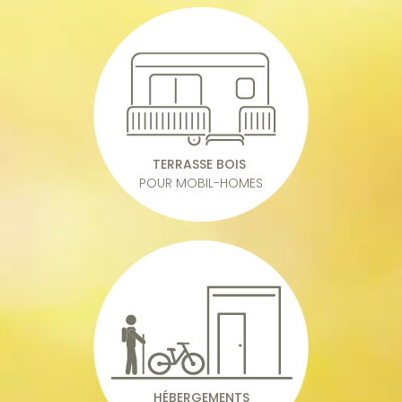
TERRASSE BOIS
POUR MOBIL-HOMES
HÉBERGEMENTS