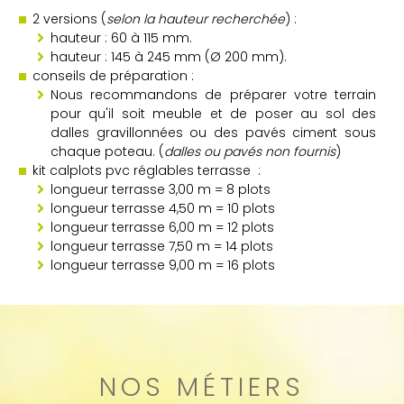
2 versions (
selon la hauteur recherchée
) :
hauteur : 60 à 115 mm.
hauteur : 145 à 245 mm (Ø 200 mm).
conseils de préparation :
Nous recommandons de préparer votre terrain
pour qu'il soit meuble et de poser au sol des
dalles gravillonnées ou des pavés ciment sous
chaque poteau. (
dalles ou pavés non fournis
)
kit calplots pvc réglables terrasse :
longueur terrasse 3,00 m = 8 plots
longueur terrasse 4,50 m = 10 plots
longueur terrasse 6,00 m = 12 plots
longueur terrasse 7,50 m = 14 plots
longueur terrasse 9,00 m = 16 plots
NOS MÉTIERS