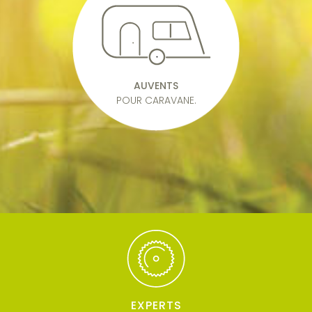
AUVENTS
POUR CARAVANE.
EXPERTS