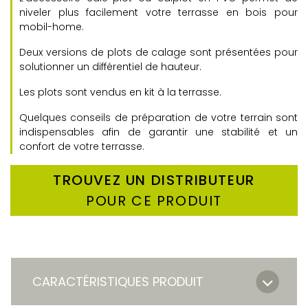
niveler plus facilement votre terrasse en bois pour
mobil-home.
Deux versions de plots de calage sont présentées pour
solutionner un différentiel de hauteur.
Les plots sont vendus en kit à la terrasse.
Quelques conseils de préparation de votre terrain sont
indispensables afin de garantir une stabilité et un
confort de votre terrasse.
TROUVEZ UN DISTRIBUTEUR
POUR CE PRODUIT
CARACTÉRISTIQUES PRODUIT