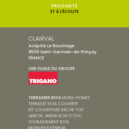
PROXIMITÉ
ET À L'ÉCOUTE
CLAIRVAL
Actipôle Le Bouchage
85110 Saint-Germain-de-Prinçay
FRANCE
UNE FILIALE DU GROUPE
TERRASSES BOIS
MOBIL-HOMES
TERRASSE BOIS COUVERTE
KIT COUVERTURE BÂCHE TOIT
ABRI DE JARDIN BOIS ET PVC
SOUBASSEMENT BOIS
MOBILIER EXTERIEUR