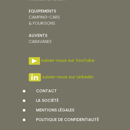
EQUIPEMENTS
CAMPING-CARS
& FOURGONS
AUVENTS
CARAVANE
S
suivez-nous sur YouTube
suivez-nous sur LinkedIn
CONTACT
LA SOCIÉTÉ
MENTIONS LÉGALES
POLITIQUE DE CONFIDENTIALITÉ