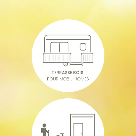
TERRASSE BOIS
POUR MOBIL-HOMES