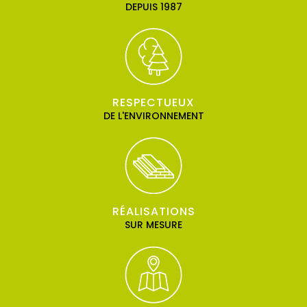
DEPUIS 1987
RESPECTUEUX
DE L'ENVIRONNEMENT
RÉALISATIONS
SUR MESURE