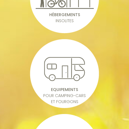
HÉBERGEMENTS
INSOLITES
EQUIPEMENTS
POUR CAMPING-CARS
ET FOURGONS