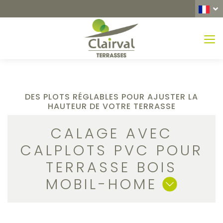
MEN
DES PLOTS RÉGLABLES POUR AJUSTER LA
HAUTEUR DE VOTRE TERRASSE
CALAGE AVEC
CALPLOTS PVC POUR
TERRASSE BOIS
MOBIL-HOME