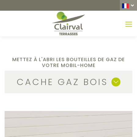
MEN
METTEZ À L'ABRI LES BOUTEILLES DE GAZ DE
VOTRE MOBIL-HOME
CACHE GAZ BOIS