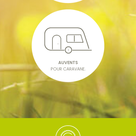
AUVENTS
POUR CARAVANE.