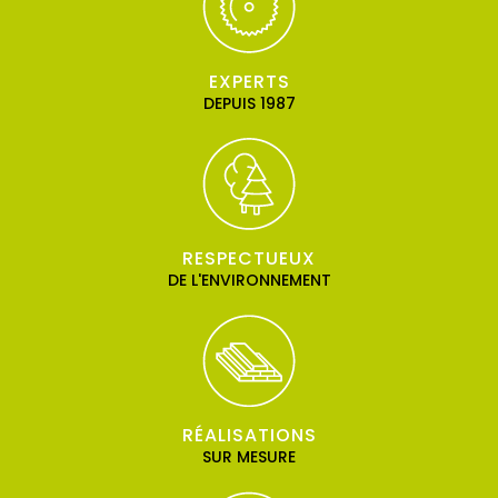
EXPERTS
DEPUIS 1987
RESPECTUEUX
DE L'ENVIRONNEMENT
RÉALISATIONS
SUR MESURE