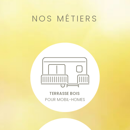
NOS MÉTIERS
TERRASSE BOIS
POUR MOBIL-HOMES