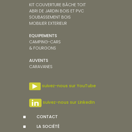
KIT COUVERTURE BÂCHE TOIT
ABRI DE JARDIN BOIS ET PVC
SOUBASSEMENT BOIS
MOBILIER EXTERIEUR
EQUIPEMENTS
CAMPING-CARS
& FOURGONS
AUVENTS
CARAVANE
S
suivez-nous sur YouTube
suivez-nous sur LinkedIn
CONTACT
LA SOCIÉTÉ