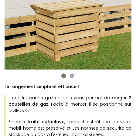
Le rangement simple et efficace !
Le coffre cache gaz en bois vous permet de
ranger 2
bouteilles de gaz
. Facile à monter, il se positionne sur
caillebotis.
En
bois traité autoclave
, l'aspect esthétique de votre
mobil-home est préservé et
Les normes de sécurité de
stockage du gaz à l'extérieur sont assurées.