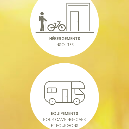
HÉBERGEMENTS
INSOLITES
EQUIPEMENTS
POUR CAMPING-CARS
ET FOURGONS