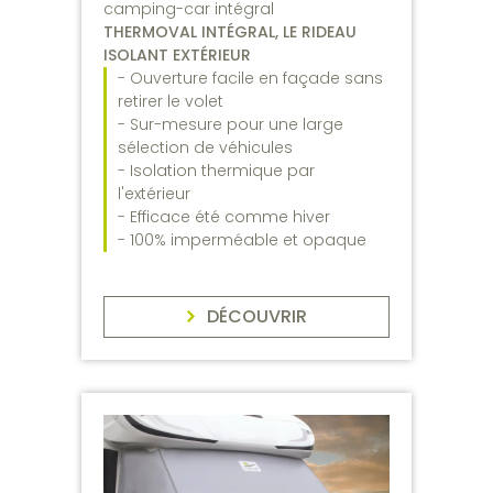
camping-car intégral
THERMOVAL INTÉGRAL, LE RIDEAU
ISOLANT EXTÉRIEUR
- Ouverture facile en façade sans
retirer le volet
- Sur-mesure pour une large
sélection de véhicules
- Isolation thermique par
l'extérieur
- Efficace été comme hiver
- 100% imperméable et opaque
DÉCOUVRIR