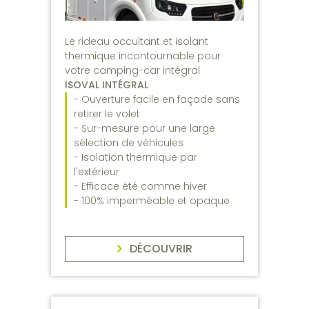
Le rideau occultant et isolant
thermique incontournable pour
votre camping-car intégral
ISOVAL INTÉGRAL
- Ouverture facile en façade sans
retirer le volet
- Sur-mesure pour une large
sélection de véhicules
- Isolation thermique par
l'extérieur
- Efficace été comme hiver
- 100% imperméable et opaque
DÉCOUVRIR