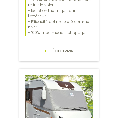
retirer le volet
- Isolation thermique par
l'extérieur
- Efficacité optimale été comme
hiver
- 100% imperméable et opaque
DÉCOUVRIR