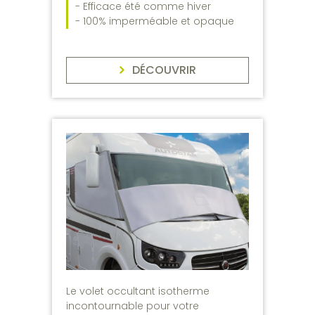
- Efficace été comme hiver
- 100% imperméable et opaque
DÉCOUVRIR
Le volet occultant isotherme
incontournable pour votre