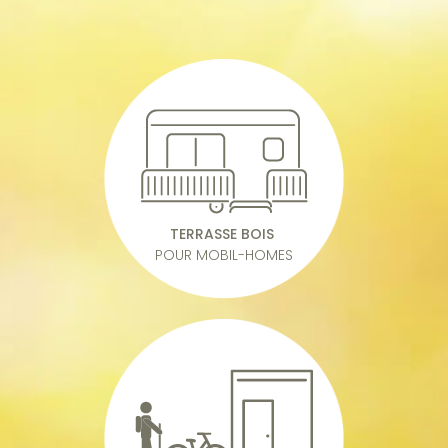
TERRASSE BOIS
POUR MOBIL-HOMES