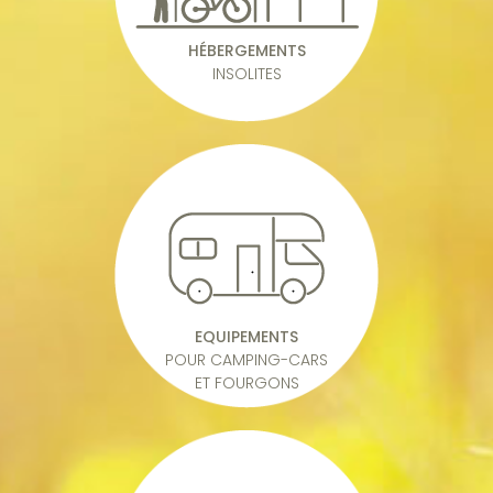
HÉBERGEMENTS
INSOLITES
EQUIPEMENTS
POUR CAMPING-CARS
ET FOURGONS