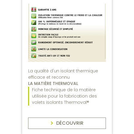
La qualité d'un isolant thermique
efficace et reconnu
LA MATIÈRE THERMOVAL
Fiche technique de la matière
utilisée pour la fabrication des
volets isolants Thermoval®
DÉCOUVRIR