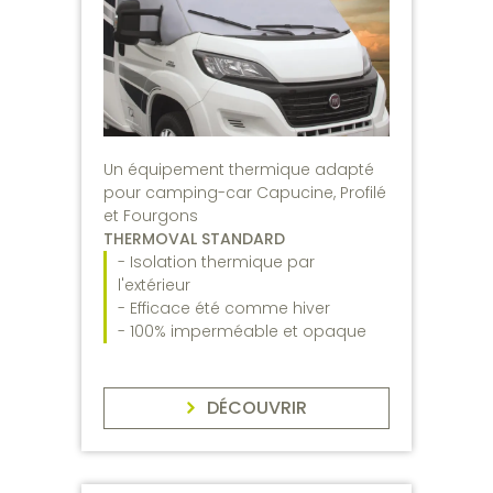
Un équipement thermique adapté
pour camping-car Capucine, Profilé
et Fourgons
THERMOVAL STANDARD
- Isolation thermique par
l'extérieur
- Efficace été comme hiver
- 100% imperméable et opaque
DÉCOUVRIR