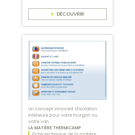
DÉCOUVRIR
Un concept innovant d'isolation
intérieure pour votre fourgon ou
votre van
LA MATIÈRE THERMICAMP
Fiche technique de la matière