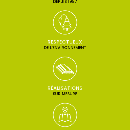
DEPUIS 1987
RESPECTUEUX
DE L'ENVIRONNEMENT
RÉALISATIONS
SUR MESURE