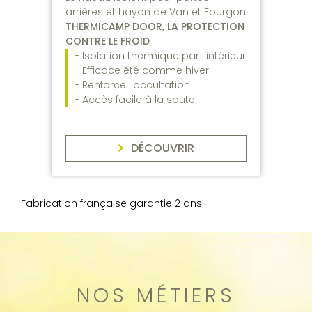
arrières et hayon de Van et Fourgon
THERMICAMP DOOR, LA PROTECTION
CONTRE LE FROID
- Isolation thermique par l'intérieur
- Efficace été comme hiver
- Renforce l'occultation
- Accès facile à la soute
DÉCOUVRIR
Fabrication française garantie 2 ans.
NOS MÉTIERS