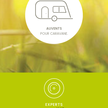
AUVENTS
POUR CARAVANE.
EXPERTS