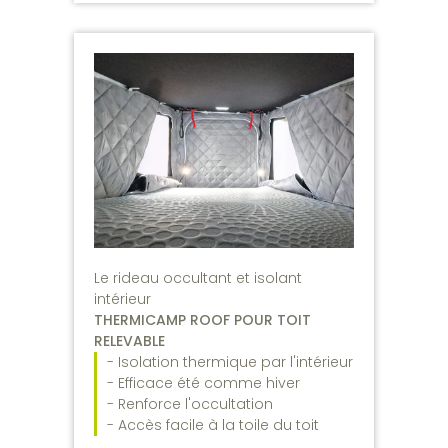
Le rideau occultant et isolant
intérieur
THERMICAMP ROOF POUR TOIT
RELEVABLE
- Isolation thermique par l'intérieur
- Efficace été comme hiver
- Renforce l'occultation
- Accès facile à la toile du toit