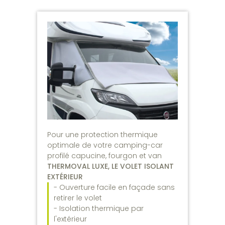
Pour une protection thermique
optimale de votre camping-car
profilé capucine, fourgon et van
THERMOVAL LUXE, LE VOLET ISOLANT
EXTÉRIEUR
- Ouverture facile en façade sans
retirer le volet
- Isolation thermique par
l'extérieur