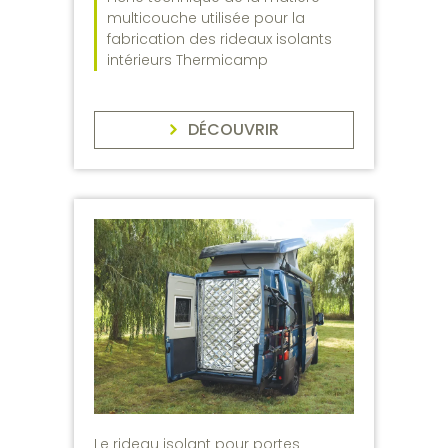
multicouche utilisée pour la
fabrication des rideaux isolants
intérieurs Thermicamp
DÉCOUVRIR
Le rideau isolant pour portes