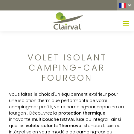
MEN
VOLET ISOLANT
CAMPING-CAR
FOURGON
Vous faites le choix d'un équipement extérieur pour
une isolation thermique performante de votre
camping-car profilé, votre camping-car capucine ou
fourgon . Découvrez la
protection thermique
innovante
multicouche ISOVAL
luxe ou intégral ainsi
que les
volets isolants
Thermoval
standard, luxe ou
intégral selon votre modèle de camping-car ou