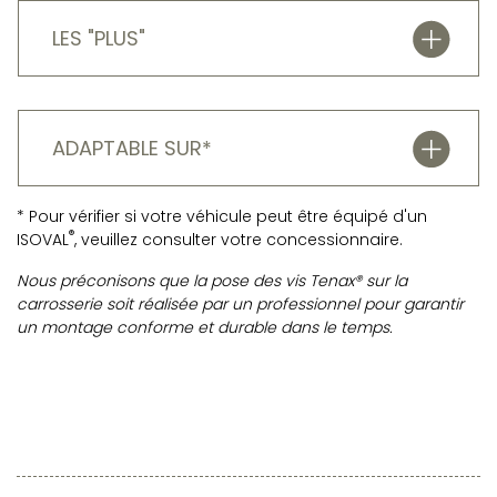
LES "PLUS"
ADAPTABLE SUR*
* Pour vérifier si votre véhicule peut être équipé d'un
®
ISOVAL
, veuillez consulter votre concessionnaire.
Nous préconisons que la pose des vis Tenax® sur la
carrosserie soit réalisée par un professionnel pour garantir
un montage conforme et durable dans le temps.