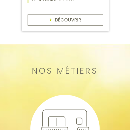
DÉCOUVRIR
NOS MÉTIERS