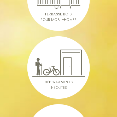
TERRASSE BOIS
POUR MOBIL-HOMES
HÉBERGEMENTS
INSOLITES