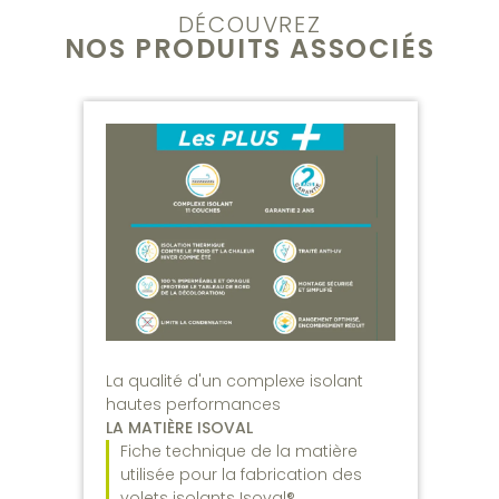
DÉCOUVREZ
NOS PRODUITS ASSOCIÉS
La qualité d'un complexe isolant
hautes performances
LA MATIÈRE ISOVAL
Fiche technique de la matière
utilisée pour la fabrication des
volets isolants Isoval®