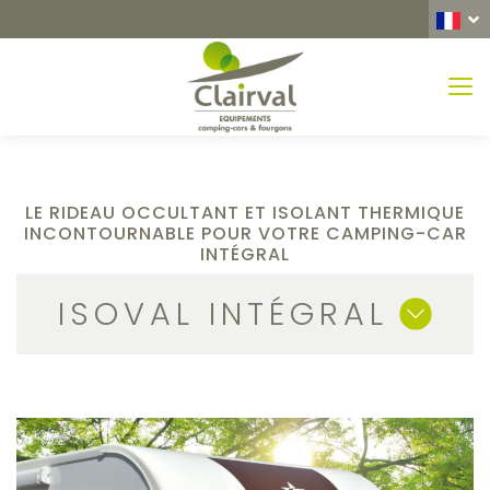
MEN
LE RIDEAU OCCULTANT ET ISOLANT THERMIQUE
INCONTOURNABLE POUR VOTRE CAMPING-CAR
INTÉGRAL
ISOVAL INTÉGRAL