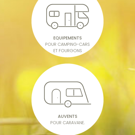
EQUIPEMENTS
POUR CAMPING-CARS
ET FOURGONS
AUVENTS
POUR CARAVANE.