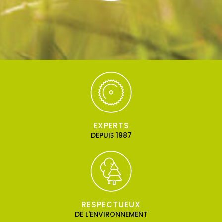
EXPERTS
DEPUIS 1987
RESPECTUEUX
DE L'ENVIRONNEMENT