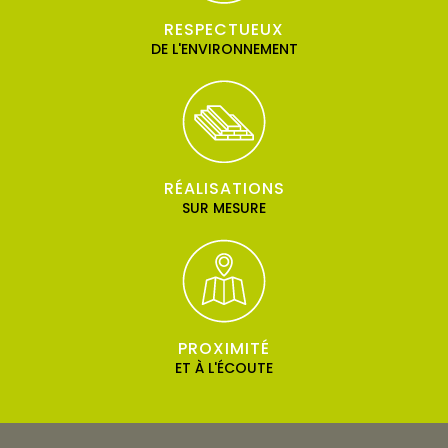
RESPECTUEUX
DE L'ENVIRONNEMENT
RÉALISATIONS
SUR MESURE
PROXIMITÉ
ET À L'ÉCOUTE