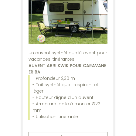
Un auvent synthétique Kitovent pour
vacances itinérantes
AUVENT ABRI KWIK POUR CARAVANE
ERIBA
- Profondeur 2,30 m
- Toit synthétique : respirant et
léger
- Hauteur digne d'un auvent
- Armature facile à monter Ø22
mm
- Utilisation itinérante