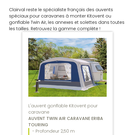
Clairval reste le spécialiste français des auvents
spéciaux pour caravanes à monter Kitovent ou
gonflable Twin Air, les annexes et solettes dans toutes
les tailles. Retrouvez la gamme complète !
L'auvent gonflable Kitovent pour
caravane
AUVENT TWIN AIR CARAVANE ERIBA
TOURING
- Profondeur 2,50 m