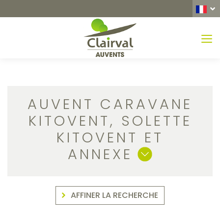
MEN
AUVENT CARAVANE
KITOVENT, SOLETTE
KITOVENT ET
ANNEXE
AFFINER LA RECHERCHE