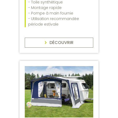
- Toile synthétique
- Montage rapide
- Pompe à main fournie
- Utilisation recommandée
période estivale
DÉCOUVRIR