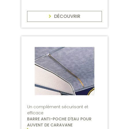
DÉCOUVRIR
Un complément sécurisant et
efficace
BARRE ANTI-POCHE D'EAU POUR
AUVENT DE CARAVANE