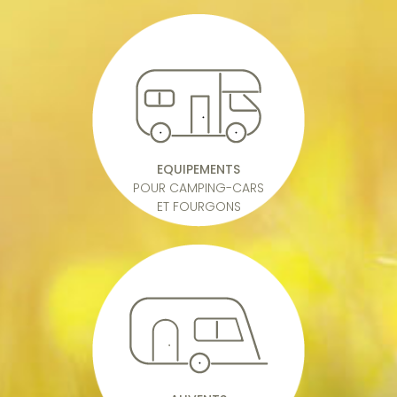
EQUIPEMENTS
POUR CAMPING-CARS
ET FOURGONS