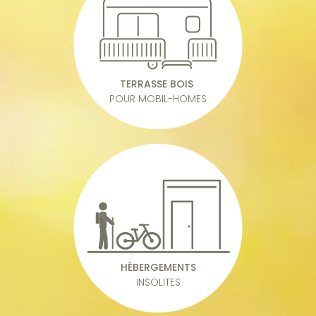
TERRASSE BOIS
POUR MOBIL-HOMES
HÉBERGEMENTS
INSOLITES