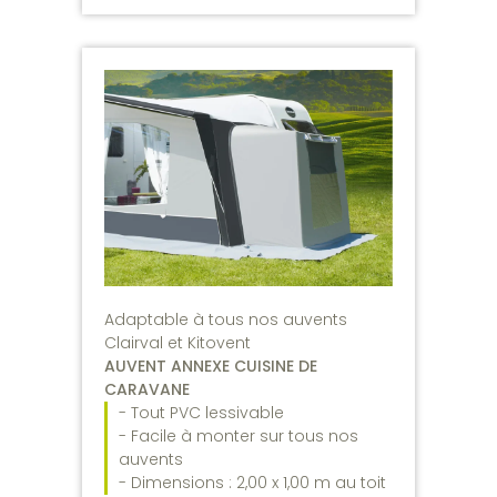
Adaptable à tous nos auvents
Clairval et Kitovent
AUVENT ANNEXE CUISINE DE
CARAVANE
- Tout PVC lessivable
- Facile à monter sur tous nos
auvents
- Dimensions : 2,00 x 1,00 m au toit