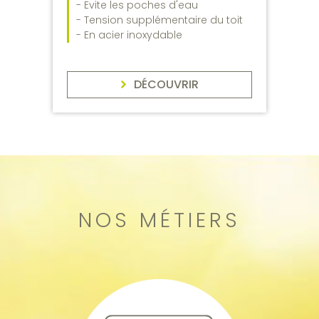
- Evite les poches d'eau
- Tension supplémentaire du toit
- En acier inoxydable
DÉCOUVRIR
NOS MÉTIERS