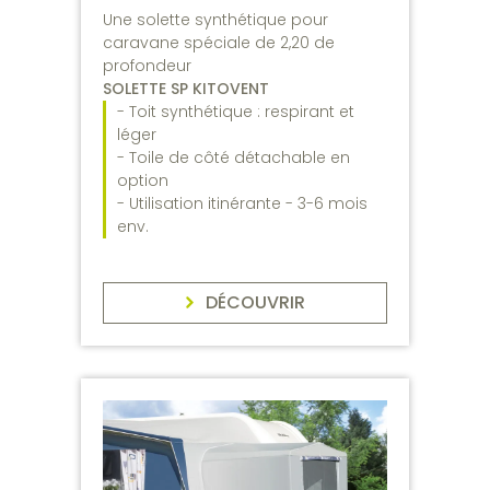
Une solette synthétique pour
caravane spéciale de 2,20 de
profondeur
SOLETTE SP KITOVENT
- Toit synthétique : respirant et
léger
- Toile de côté détachable en
option
- Utilisation itinérante - 3-6 mois
env.
DÉCOUVRIR