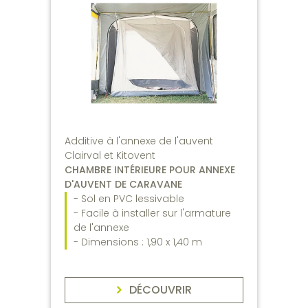
Additive à l'annexe de l'auvent
Clairval et Kitovent
CHAMBRE INTÉRIEURE POUR ANNEXE
D'AUVENT DE CARAVANE
- Sol en PVC lessivable
- Facile à installer sur l'armature
de l'annexe
- Dimensions : 1,90 x 1,40 m
DÉCOUVRIR