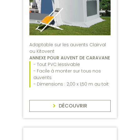
Adaptable sur les auvents Clairval
ou Kitovent
ANNEXE POUR AUVENT DE CARAVANE
- Tout PVC lessivable
- Facile à monter sur tous nos
auvents
- Dimensions : 2,00 x 1,50 m au toit
DÉCOUVRIR