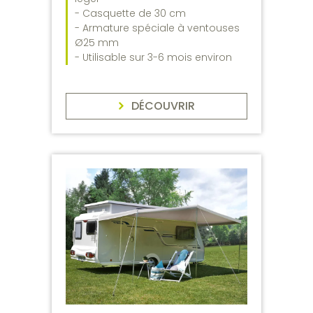
- Casquette de 30 cm
- Armature spéciale à ventouses
Ø25 mm
- Utilisable sur 3-6 mois environ
DÉCOUVRIR