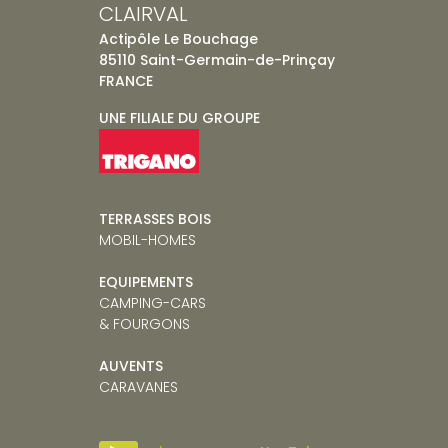
CLAIRVAL
Actipôle Le Bouchage
85110 Saint-Germain-de-Prinçay
FRANCE
UNE FILIALE DU GROUPE
TERRASSES BOIS
MOBIL-HOMES
EQUIPEMENTS
CAMPING-CARS
& FOURGONS
AUVENTS
CARAVANE
S