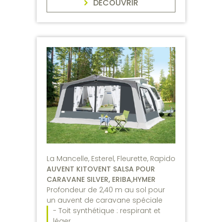
DÉCOUVRIR
La Mancelle, Esterel, Fleurette, Rapido
AUVENT KITOVENT SALSA POUR
CARAVANE SILVER, ERIBA,HYMER
Profondeur de 2,40 m au sol pour
un auvent de caravane spéciale
- Toit synthétique : respirant et
léger