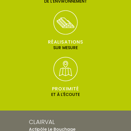
DE L'ENVIRONNEMENT
RÉALISATIONS
SUR MESURE
PROXIMITÉ
ET À L'ÉCOUTE
CLAIRVAL
Actipôle Le Bouchage