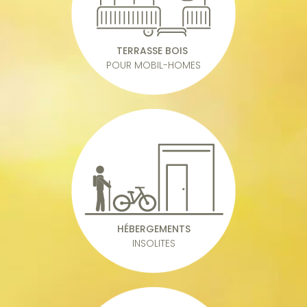
TERRASSE BOIS
POUR MOBIL-HOMES
HÉBERGEMENTS
INSOLITES