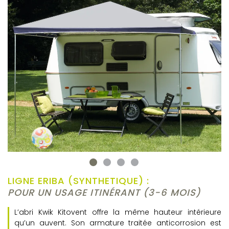
LIGNE ERIBA (SYNTHETIQUE) :
POUR UN USAGE ITINÉRANT (3-6 MOIS)
L’abri Kwik Kitovent offre la même hauteur intérieure
qu’un auvent. Son armature traitée anticorrosion est