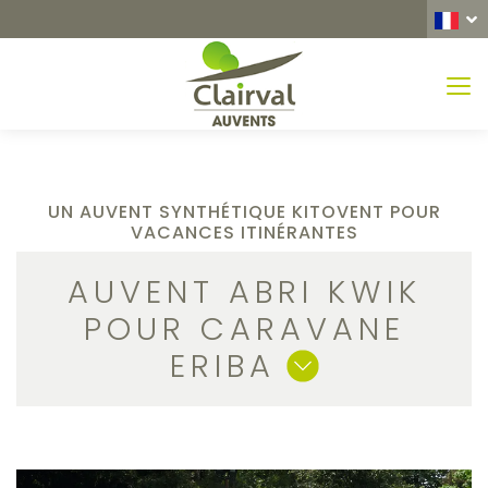
MEN
UN AUVENT SYNTHÉTIQUE KITOVENT POUR
VACANCES ITINÉRANTES
AUVENT ABRI KWIK
POUR CARAVANE
ERIBA