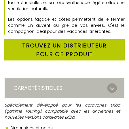
facile à installer, et sa toile synthétique légère offre une
ventilation naturelle.
Les options façade et côtés permettent de le fermer
comme un auvent au gré de vos envies. C'est le
compagnon idéal pour des vacances itinérantes.
TROUVEZ UN DISTRIBUTEUR
POUR CE PRODUIT
CARACTÉRISTIQUES
Spécialement développé pour les caravanes Eriba
(gamme Touring), compatible avec les anciennes et
nouvelles versions caravanes Eriba.
Dimensions et poids :