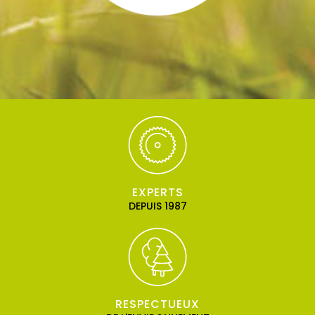
EXPERTS
DEPUIS 1987
RESPECTUEUX