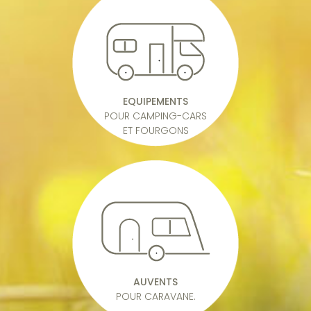
EQUIPEMENTS
POUR CAMPING-CARS
ET FOURGONS
AUVENTS
POUR CARAVANE.