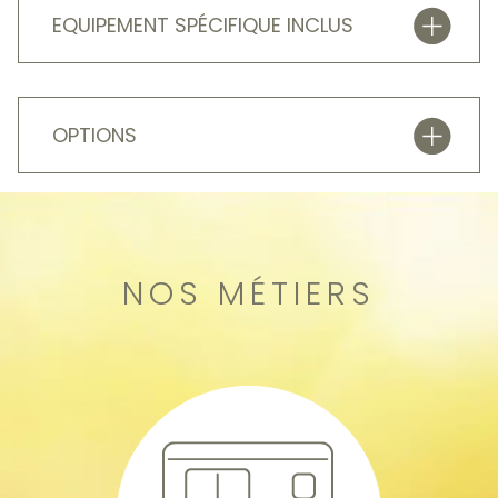
EQUIPEMENT SPÉCIFIQUE INCLUS
OPTIONS
NOS MÉTIERS