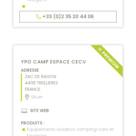
+33 (0)2 35 20 44 06
YPO CAMP ESPACE CECV
ADRESSE
ZAC DE RAGON
44119
TREILLIERES
FRANCE
Situer
SITE WEB
PRODUITS :
Equipements isolation camping-cars et
fourgons