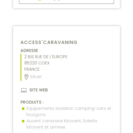
ACCESS'CARAVANING
ADRESSE
2 BIS RUE DE L'EUROPE
85220
COEX
FRANCE
Situer
SITE WEB
PRODUITS :
Equipements isolation camping-cars et
fourgons
Auvent caravane Kitovent, Solette
Kitovent et annexe