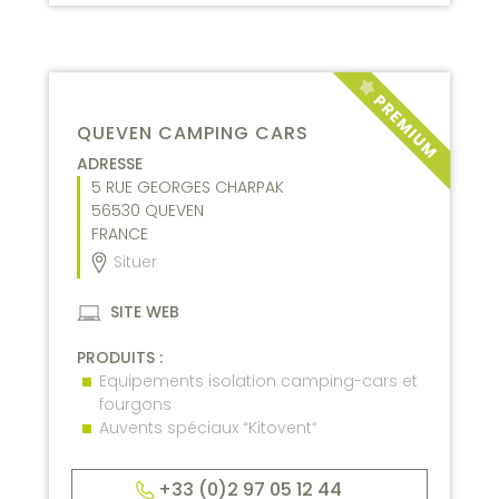
QUEVEN CAMPING CARS
ADRESSE
5 RUE GEORGES CHARPAK
56530
QUEVEN
FRANCE
Situer
SITE WEB
PRODUITS :
Equipements isolation camping-cars et
fourgons
Auvents spéciaux “Kitovent“
+33 (0)2 97 05 12 44