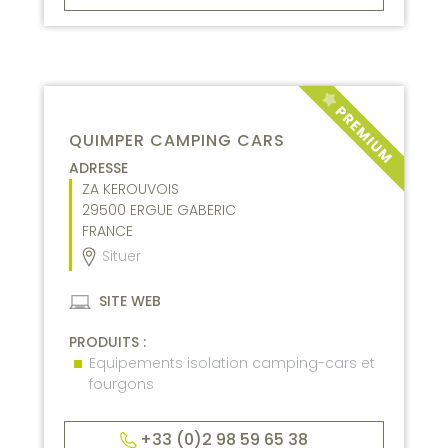
QUIMPER CAMPING CARS
ADRESSE
ZA KEROUVOIS
29500
ERGUE GABERIC
FRANCE
Situer
SITE WEB
PRODUITS :
Equipements isolation camping-cars et
fourgons
+33 (0)2 98 59 65 38