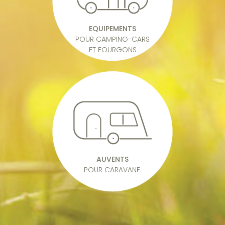
EQUIPEMENTS
POUR CAMPING-CARS
ET FOURGONS
AUVENTS
POUR CARAVANE.