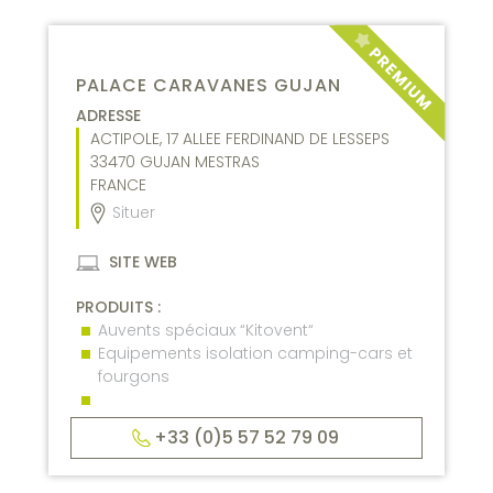
PALACE CARAVANES GUJAN
ADRESSE
ACTIPOLE, 17 ALLEE FERDINAND DE LESSEPS
33470
GUJAN MESTRAS
FRANCE
Situer
SITE WEB
PRODUITS :
Auvents spéciaux “Kitovent“
Equipements isolation camping-cars et
fourgons
+33 (0)5 57 52 79 09