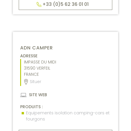
+33 (0)5 62 36 01 01
ADN CAMPER
ADRESSE
IMPASSE DU MIDI
31590
VERFEIL
FRANCE
Situer
SITE WEB
PRODUITS :
Equipements isolation camping-cars et
fourgons