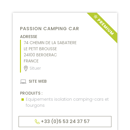
PASSION CAMPING CAR
ADRESSE
74 CHEMIN DE LA SABATIERE
LE PETIT BROUSSE
24100
BERGERAC
FRANCE
Situer
SITE WEB
PRODUITS :
Equipements isolation camping-cars et
fourgons
+33 (0)5 53 24 37 57