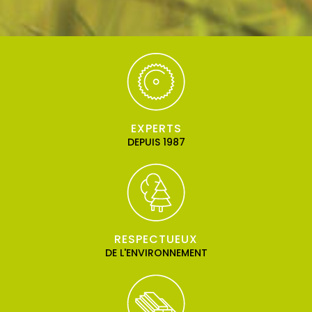
EXPERTS
DEPUIS 1987
RESPECTUEUX
DE L'ENVIRONNEMENT