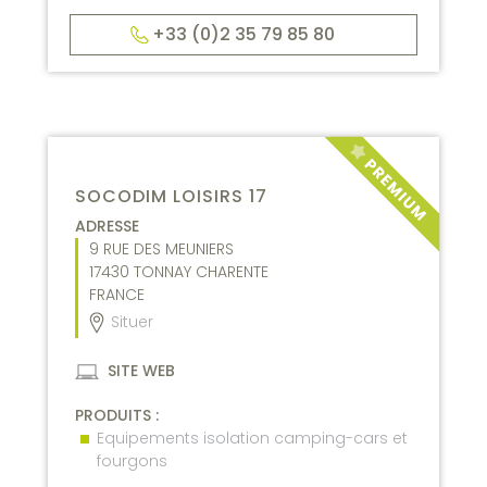
+33 (0)2 35 79 85 80
SOCODIM LOISIRS 17
ADRESSE
9 RUE DES MEUNIERS
17430
TONNAY CHARENTE
FRANCE
Situer
SITE WEB
PRODUITS :
Equipements isolation camping-cars et
fourgons