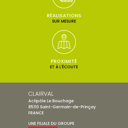
RÉALISATIONS
SUR MESURE
PROXIMITÉ
ET À L'ÉCOUTE
CLAIRVAL
Actipôle Le Bouchage
85110 Saint-Germain-de-Prinçay
FRANCE
UNE FILIALE DU GROUPE