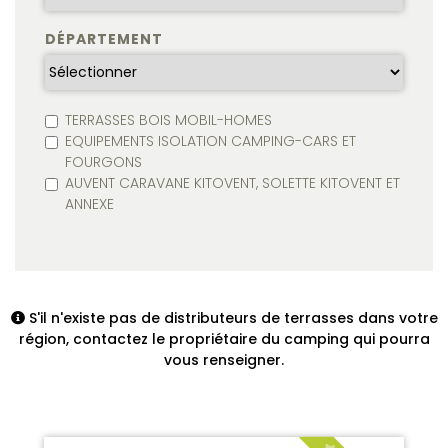
DÉPARTEMENT
TERRASSES BOIS MOBIL-HOMES
EQUIPEMENTS ISOLATION CAMPING-CARS ET
FOURGONS
AUVENT CARAVANE KITOVENT, SOLETTE KITOVENT ET
ANNEXE
S'il n'existe pas de distributeurs de terrasses dans votre
région, contactez le propriétaire du camping qui pourra
vous renseigner.