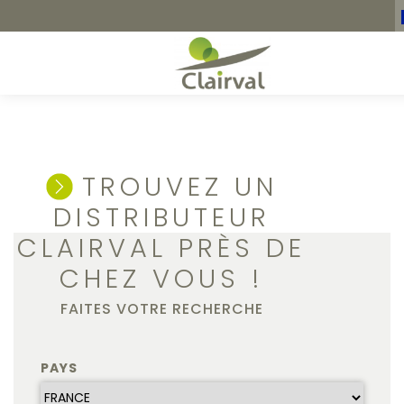
TROUVEZ UN
DISTRIBUTEUR
CLAIRVAL PRÈS DE
CHEZ VOUS !
FAITES VOTRE RECHERCHE
PAYS