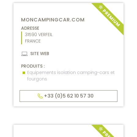
MONCAMPINGCAR.COM
ADRESSE
31590
VERFEIL
FRANCE
SITE WEB
PRODUITS :
Equipements isolation camping-cars et
fourgons
+33 (0)5 62 10 57 30