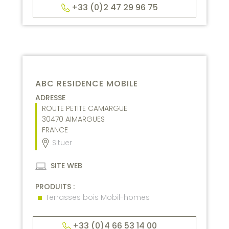
+33 (0)2 47 29 96 75
ABC RESIDENCE MOBILE
ADRESSE
ROUTE PETITE CAMARGUE
30470
AIMARGUES
FRANCE
Situer
SITE WEB
PRODUITS :
Terrasses bois Mobil-homes
+33 (0)4 66 53 14 00