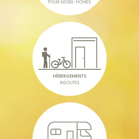
POUR MOBIL-HOMES
HÉBERGEMENTS
INSOLITES