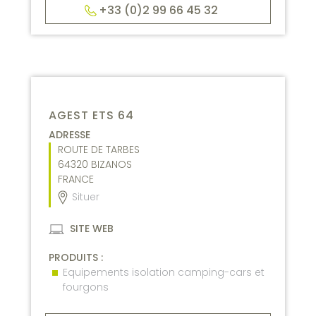
+33 (0)2 99 66 45 32
AGEST ETS 64
ADRESSE
ROUTE DE TARBES
64320
BIZANOS
FRANCE
Situer
SITE WEB
PRODUITS :
Equipements isolation camping-cars et
fourgons