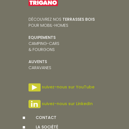
DÉCOUVREZ NOS
TERRASSES BOIS
POUR MOBIL-HOMES
EQUIPEMENTS
CAMPING-CARS
& FOURGONS
AUVENTS
CARAVANES
suivez-nous sur YouTube
suivez-nous sur LinkedIn
CONTACT
LA SOCIÉTÉ