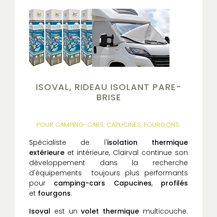
ISOVAL, RIDEAU ISOLANT PARE-
BRISE
POUR CAMPING-CARS, CAPUCINES, FOURGONS
Spécialiste de l'
isolation thermique
extérieure
et intérieure, Clairval continue son
développement dans la recherche
d'équipements toujours plus performants
pour
camping-cars Capucines
,
profilés
et
fourgons
.
Isoval
est un
volet thermique
multicouche.