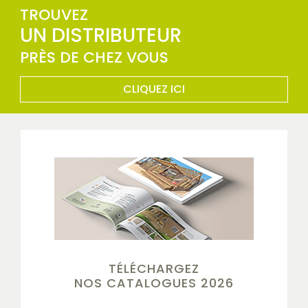
TROUVEZ
UN DISTRIBUTEUR
PRÈS DE CHEZ VOUS
CLIQUEZ ICI
TÉLÉCHARGEZ
NOS CATALOGUES 2026