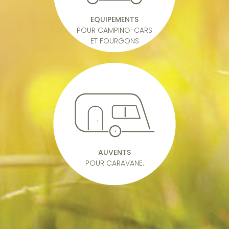
EQUIPEMENTS
POUR CAMPING-CARS
ET FOURGONS
AUVENTS
POUR CARAVANE.