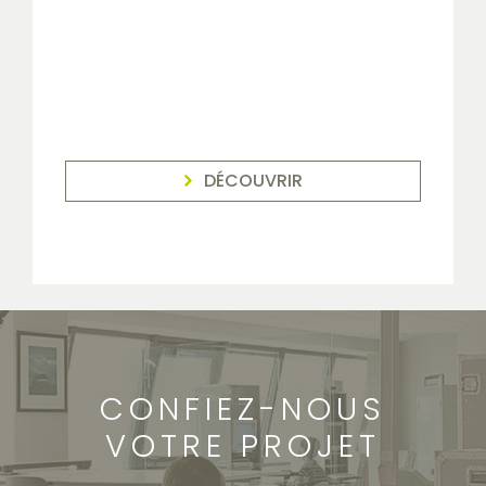
DÉCOUVRIR
CONFIEZ-NOUS
VOTRE PROJET