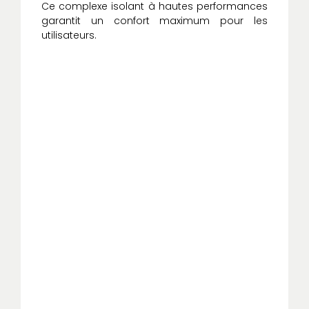
Ce complexe isolant à hautes performances
garantit un confort maximum pour les
utilisateurs.