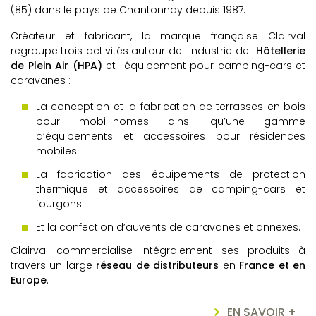
(85) dans le
pays de Chantonnay
depuis 1987.
Créateur et fabricant, la marque française Clairval
regroupe trois activités autour de l'industrie de l'
Hôtellerie
de Plein Air (HPA)
et l'équipement pour camping-cars et
caravanes :
La conception et la fabrication de terrasses en bois
pour mobil-homes ainsi qu’une gamme
d’équipements et accessoires pour résidences
mobiles.
La fabrication des équipements de protection
thermique et accessoires de camping-cars et
fourgons.
Et la confection d’auvents de caravanes et annexes.
Clairval commercialise intégralement ses produits à
travers un large
réseau de distributeurs
en
France et en
Europe
.
EN SAVOIR +