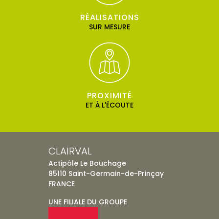
RÉALISATIONS
SUR MESURE
PROXIMITÉ
ET À L'ÉCOUTE
CLAIRVAL
Actipôle Le Bouchage
85110 Saint-Germain-de-Prinçay
FRANCE
UNE FILIALE DU GROUPE