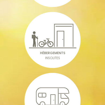
HÉBERGEMENTS
INSOLITES