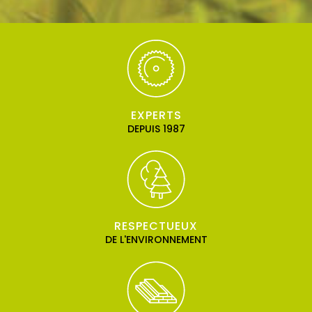
EXPERTS
DEPUIS 1987
RESPECTUEUX
DE L'ENVIRONNEMENT