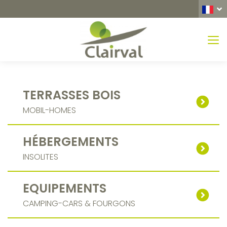
MEN
TERRASSES BOIS
MOBIL-HOMES
HÉBERGEMENTS
INSOLITES
EQUIPEMENTS
CAMPING-CARS & FOURGONS