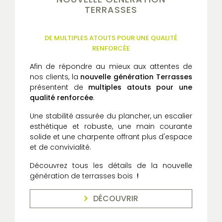
TERRASSES
DE MULTIPLES ATOUTS POUR UNE QUALITÉ
RENFORCÉE
Afin de répondre au mieux aux attentes de
nos clients, la
nouvelle génération Terrasses
présentent de
multiples atouts pour une
qualité renforcée
.
Une stabilité assurée du plancher, un escalier
esthétique et robuste, une main courante
solide et une charpente offrant plus d'espace
et de convivialité.
Découvrez tous les détails de la nouvelle
génération de terrasses bois
!
DÉCOUVRIR