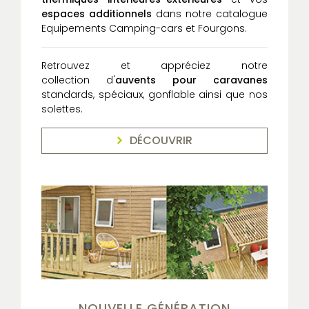
espaces additionnels
dans notre catalogue
Equipements Camping-cars et Fourgons.
Retrouvez et appréciez notre
collection d'
auvents pour caravanes
standards, spéciaux, gonflable ainsi que nos
solettes.
DÉCOUVRIR
NOUVELLE GÉNÉRATION