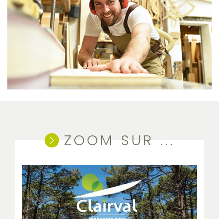
ZOOM SUR ...