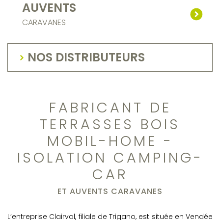
AUVENTS
CARAVANES
NOS DISTRIBUTEURS
FABRICANT DE
TERRASSES BOIS
MOBIL-HOME -
ISOLATION CAMPING-
CAR
ET AUVENTS CARAVANES
L’entreprise Clairval, filiale de Trigano, est située en Vendée