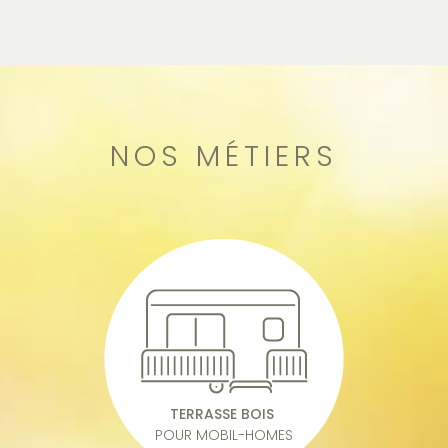
NOS MÉTIERS
TERRASSE BOIS
POUR MOBIL-HOMES