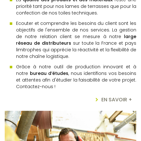
priorité tant pour nos lames de terrasses que pour la
confection de nos toiles techniques.
Ecouter et comprendre les besoins du client sont les
objectifs de l'ensemble de nos services. La gestion
de notre relation client se mesure à notre
large
réseau de distributeurs
sur toute la France et pays
limitrophes qui apprécie la réactivité et la flexibilité de
notre chaîne logistique.
Grâce à notre outil de production innovant et à
notre
bureau d’études
, nous identifions vos besoins
et attentes afin d'étudier la faisabilité de votre projet.
Contactez-nous !
EN SAVOIR +