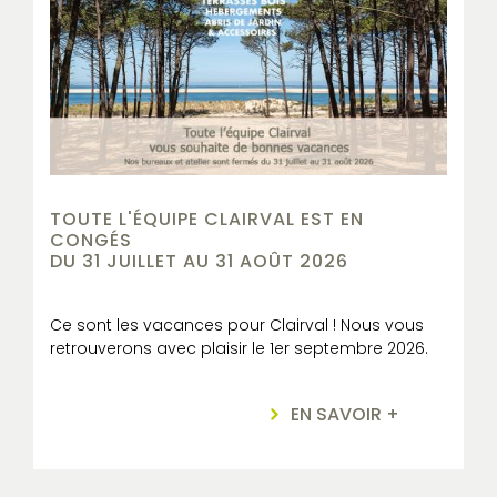
TOUTE L'ÉQUIPE CLAIRVAL EST EN
CONGÉS
DU 31 JUILLET AU 31 AOÛT 2026
Ce sont les vacances pour Clairval ! Nous vous
retrouverons avec plaisir le 1er septembre 2026.
EN SAVOIR +