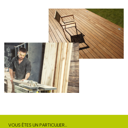
VOUS ÊTES UN PARTICULIER...